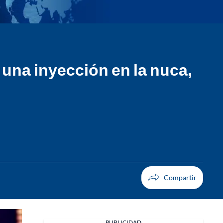
 una inyección en la nuca,
PUBLICIDAD