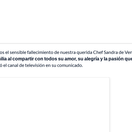
el sensible fallecimiento de nuestra querida Chef Sandra de Ven
lia al compartir con todos su amor, su alegría y la pasión que
só el canal de televisión en su comunicado.