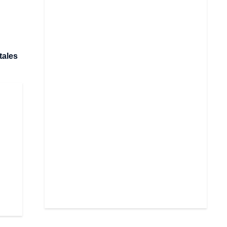
tales