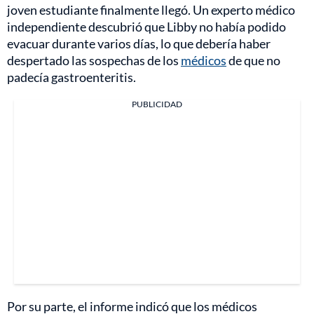
joven estudiante finalmente llegó. Un experto médico
independiente descubrió que Libby no había podido
evacuar durante varios días, lo que debería haber
despertado las sospechas de los
médicos
de que no
padecía gastroenteritis.
PUBLICIDAD
Por su parte, el informe indicó que los médicos