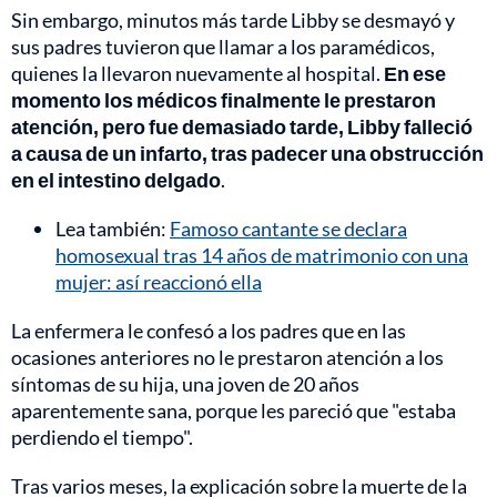
Sin embargo, minutos más tarde Libby se desmayó y
sus padres tuvieron que llamar a los paramédicos,
quienes la llevaron nuevamente al hospital.
En ese
momento los médicos finalmente le prestaron
atención, pero fue demasiado tarde, Libby falleció
a causa de un infarto, tras padecer una obstrucción
en el intestino delgado
.
Lea también:
Famoso cantante se declara
homosexual tras 14 años de matrimonio con una
mujer: así reaccionó ella
La enfermera le confesó a los padres que en las
ocasiones anteriores no le prestaron atención a los
síntomas de su hija, una joven de 20 años
aparentemente sana, porque les pareció que "estaba
perdiendo el tiempo".
Tras varios meses, la explicación sobre la muerte de la