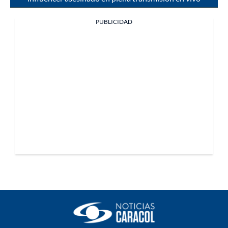
PUBLICIDAD