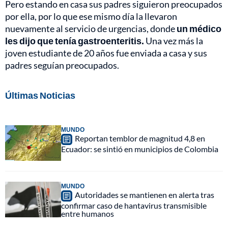
Pero estando en casa sus padres siguieron preocupados
por ella, por lo que ese mismo día la llevaron
nuevamente al servicio de urgencias, donde
un médico
les dijo que tenía gastroenteritis.
Una vez más la
joven estudiante de 20 años fue enviada a casa y sus
padres seguían preocupados.
Últimas Noticias
MUNDO
Reportan temblor de magnitud 4,8 en
Ecuador: se sintió en municipios de Colombia
MUNDO
Autoridades se mantienen en alerta tras
confirmar caso de hantavirus transmisible
entre humanos