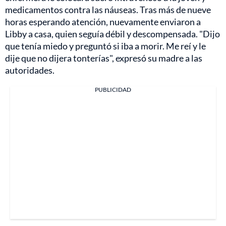
medicamentos contra las náuseas. Tras más de nueve
horas esperando atención, nuevamente enviaron a
Libby a casa, quien seguía débil y descompensada. "Dijo
que tenía miedo y preguntó si iba a morir. Me reí y le
dije que no dijera tonterías", expresó su madre a las
autoridades.
PUBLICIDAD