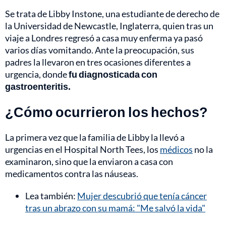
Se trata de Libby Instone, una estudiante de derecho de
la Universidad de Newcastle, Inglaterra, quien tras un
viaje a Londres regresó a casa muy enferma ya pasó
varios días vomitando. Ante la preocupación, sus
padres la llevaron en tres ocasiones diferentes a
urgencia, donde
fu diagnosticada con
gastroenteritis.
¿Cómo ocurrieron los hechos?
La primera vez que la familia de Libby la llevó a
urgencias en el Hospital North Tees, los
médicos
no la
examinaron, sino que la enviaron a casa con
medicamentos contra las náuseas.
Lea también:
Mujer descubrió que tenía cáncer
tras un abrazo con su mamá: "Me salvó la vida"