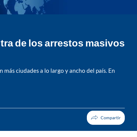
tra de los arrestos masivos
 más ciudades a lo largo y ancho del país. En