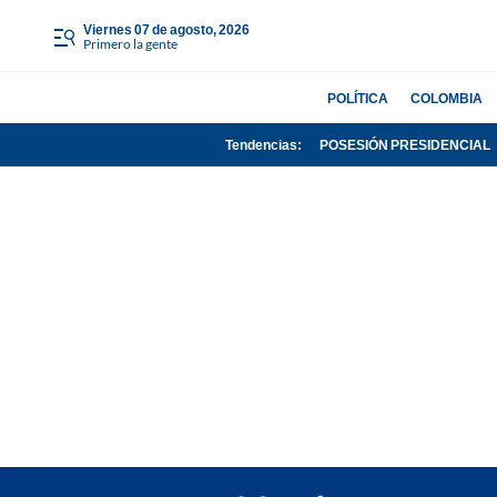
viernes 07 de agosto, 2026
Primero la gente
POLÍTICA
COLOMBIA
Tendencias:
POSESIÓN PRESIDENCIAL