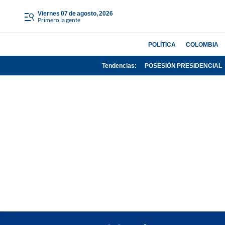
viernes 07 de agosto, 2026
Primero la gente
POLÍTICA
COLOMBIA
Tendencias:
POSESIÓN PRESIDENCIAL