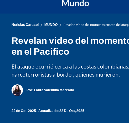
/
/
Noticias Caracol
MUNDO
Revelan video del momento exacto del ataque 
Revelan video del momento 
en el Pacífico
El ataque ocurrió cerca a las costas colombianas
narcoterroristas a bordo", quienes murieron.
Por:
Laura Valentina Mercado
22 de Oct, 2025
Actualizado: 22 De Oct, 2025