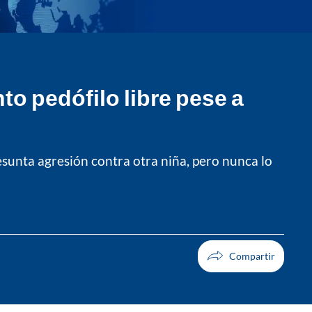
to pedófilo libre pese a
esunta agresión contra otra niña, pero nunca lo