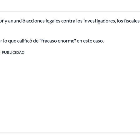
or
y anunció acciones legales contra los investigadores, los fiscales,
r lo que calificó de "fracaso enorme" en este caso.
PUBLICIDAD