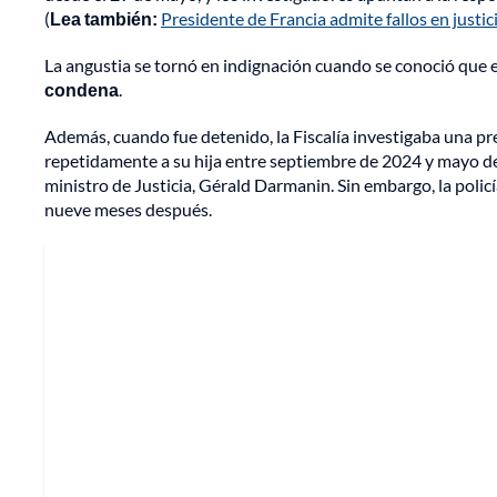
(
Lea también:
Presidente de Francia admite fallos en justi
La angustia se tornó en indignación cuando se conoció que
condena
.
Además, cuando fue detenido, la Fiscalía investigaba una pr
repetidamente a su hija entre septiembre de 2024 y mayo de
ministro de Justicia, Gérald Darmanin. Sin embargo, la poli
nueve meses después.