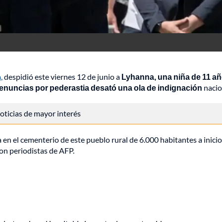
,
despidió este viernes 12 de junio a
Lyhanna, una niña de 11 a
nuncias por pederastia desató una ola de indignación
nacio
 noticias de mayor interés
 en el cementerio de este pueblo rural de 6.000 habitantes a inicio
on periodistas de AFP.