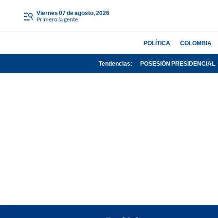
viernes 07 de agosto, 2026
Primero la gente
POLÍTICA
COLOMBIA
Tendencias:
POSESIÓN PRESIDENCIAL