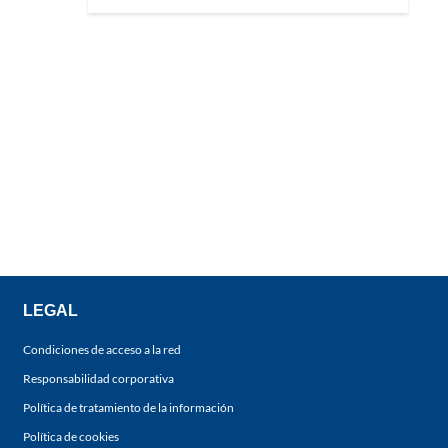
LEGAL
Condiciones de acceso a la red
Responsabilidad corporativa
Política de tratamiento de la información
Política de cookies