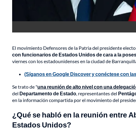
El movimiento Defensores de la Patria del presidente elect
con funcionarios de Estados Unidos de cara a la poses
viernes con los estadounidenses en la ciudad de Barranquill
(Síganos en Google Discover y conéctese con las
Se trato de "
una reunión de alto nivel con una delegaci
del
Departamento de Estado
, representantes del
Pentág
en la información compartida por el movimiento del presiden
¿Qué se habló en la reunión entre Ab
Estados Unidos?