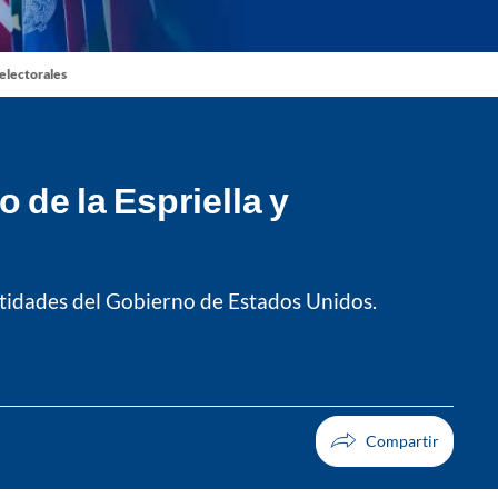
 electorales
 de la Espriella y
entidades del Gobierno de Estados Unidos.