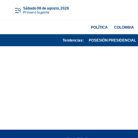
sábado 08 de agosto, 2026
Primero la gente
POLÍTICA
COLOMBIA
Tendencias:
POSESIÓN PRESIDENCIAL