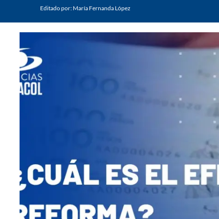
Editado por:
María Fernanda López