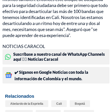
para la seguridad ciudadana debe ser primero que todo
efectivo para desarticular las más de 100 bandas que
tenemos identificadas en Cali. Nosotros las estamos
desarticulando a un ritmo hoy de entre una y dos al
mes, necesitamos que sean más”. Aseguró que “se
puede aprender de esa experiencia”.
NOTICIAS CARACOL
Suscríbase a nuestro canal de WhatsApp Channels
aquí 👉🏻 Noticias Caracol
✔️ Síganos en Google Noticias con toda la
información de Colombia y el mundo.
Relacionados
Abelardo de la Espriella
Cali
Bogotá