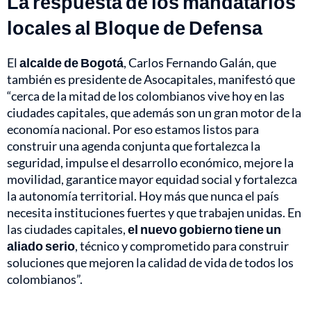
La respuesta de los mandatarios
locales al Bloque de Defensa
El
alcalde de Bogotá
, Carlos Fernando Galán, que
también es presidente de Asocapitales, manifestó que
“cerca de la mitad de los colombianos vive hoy en las
ciudades capitales, que además son un gran motor de la
economía nacional. Por eso estamos listos para
construir una agenda conjunta que fortalezca la
seguridad, impulse el desarrollo económico, mejore la
movilidad, garantice mayor equidad social y fortalezca
la autonomía territorial. Hoy más que nunca el país
necesita instituciones fuertes y que trabajen unidas. En
las ciudades capitales,
el nuevo gobierno tiene un
aliado serio
, técnico y comprometido para construir
soluciones que mejoren la calidad de vida de todos los
colombianos”.