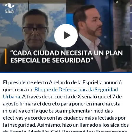
El presidente electo Abelardo de la Espriella anunció
que creará un
Bloque de Defensa para la Seguridad
Urbana.
A través de su cuenta de X señaló que el 7 de
agosto firmará el decreto para poner en marcha esta
iniciativa con la que busca implementar medidas
efectivas y acordes con las ciudades más afectadas por
la inseguridad. Asimismo, hizo un llamado a los alcaldes
de Bogotá, Medellín, Cali, Barranquilla y Bucaramanga