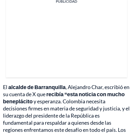
PUBLICIDAD
El
alcalde de Barranquilla
, Alejandro Char, escribió en
su cuenta de X que
recibía “esta noticia con mucho
beneplácito
y esperanza. Colombia necesita
decisiones firmes en materia de seguridad y justicia, y el
liderazgo del presidente de la República es
fundamental para respaldar a quienes desde las
regiones enfrentamos este desafío en todo el país. Los