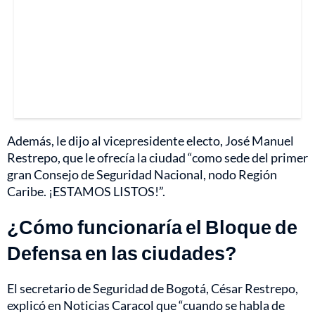
Además, le dijo al vicepresidente electo, José Manuel
Restrepo, que le ofrecía la ciudad “como sede del primer
gran Consejo de Seguridad Nacional, nodo Región
Caribe. ¡ESTAMOS LISTOS!”.
¿Cómo funcionaría el Bloque de
Defensa en las ciudades?
El secretario de Seguridad de Bogotá, César Restrepo,
explicó en Noticias Caracol que “cuando se habla de