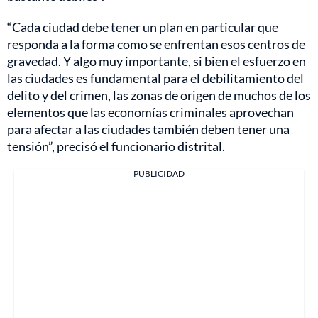
“Cada ciudad debe tener un plan en particular que
responda a la forma como se enfrentan esos centros de
gravedad. Y algo muy importante, si bien el esfuerzo en
las ciudades es fundamental para el debilitamiento del
delito y del crimen, las zonas de origen de muchos de los
elementos que las economías criminales aprovechan
para afectar a las ciudades también deben tener una
tensión”, precisó el funcionario distrital.
PUBLICIDAD