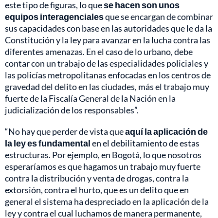
este tipo de figuras, lo que
se hacen son unos
equipos interagenciales
que se encargan de combinar
sus capacidades con base en las autoridades que le da la
Constitución y la ley para avanzar en la lucha contra las
diferentes amenazas. En el caso de lo urbano, debe
contar con un trabajo de las especialidades policiales y
las policías metropolitanas enfocadas en los centros de
gravedad del delito en las ciudades, más el trabajo muy
fuerte de la Fiscalía General de la Nación en la
judicialización de los responsables”.
“No hay que perder de vista que
aquí la aplicación de
la ley es fundamental
en el debilitamiento de estas
estructuras. Por ejemplo, en Bogotá, lo que nosotros
esperaríamos es que hagamos un trabajo muy fuerte
contra la distribución y venta de drogas, contra la
extorsión, contra el hurto, que es un delito que en
general el sistema ha despreciado en la aplicación de la
ley y contra el cual luchamos de manera permanente,