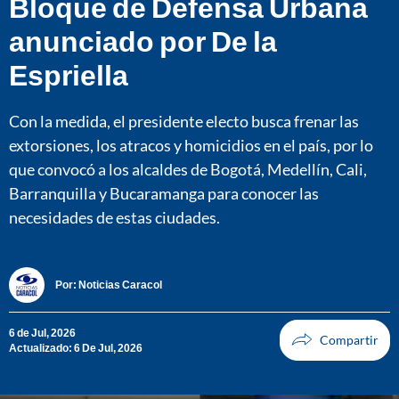
Bloque de Defensa Urbana
anunciado por De la
Espriella
Con la medida, el presidente electo busca frenar las
extorsiones, los atracos y homicidios en el país, por lo
que convocó a los alcaldes de Bogotá, Medellín, Cali,
Barranquilla y Bucaramanga para conocer las
necesidades de estas ciudades.
Por:
Noticias Caracol
6 de Jul, 2026
Actualizado: 6 De Jul, 2026