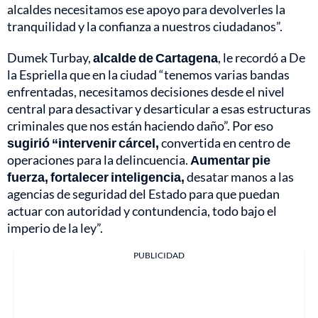
alcaldes necesitamos ese apoyo para devolverles la
tranquilidad y la confianza a nuestros ciudadanos”.
Dumek Turbay,
alcalde de Cartagena
, le recordó a De
la Espriella que en la ciudad “tenemos varias bandas
enfrentadas, necesitamos decisiones desde el nivel
central para desactivar y desarticular a esas estructuras
criminales que nos están haciendo daño”. Por eso
sugirió “intervenir cárcel,
convertida en centro de
operaciones para la delincuencia.
Aumentar pie
fuerza, fortalecer inteligencia,
desatar manos a las
agencias de seguridad del Estado para que puedan
actuar con autoridad y contundencia, todo bajo el
imperio de la ley”.
PUBLICIDAD