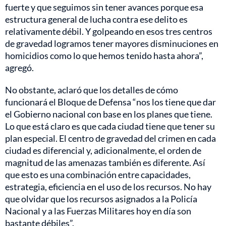
fuerte y que seguimos sin tener avances porque esa
estructura general de lucha contra ese delito es
relativamente débil. Y golpeando en esos tres centros
de gravedad logramos tener mayores disminuciones en
homicidios como lo que hemos tenido hasta ahora”,
agregó.
No obstante, aclaró que los detalles de cómo
funcionará el Bloque de Defensa “nos los tiene que dar
el Gobierno nacional con base en los planes que tiene.
Lo que está claro es que cada ciudad tiene que tener su
plan especial. El centro de gravedad del crimen en cada
ciudad es diferencial y, adicionalmente, el orden de
magnitud de las amenazas también es diferente. Así
que esto es una combinación entre capacidades,
estrategia, eficiencia en el uso de los recursos. No hay
que olvidar que los recursos asignados a la Policía
Nacional y a las Fuerzas Militares hoy en día son
bastante débiles”.