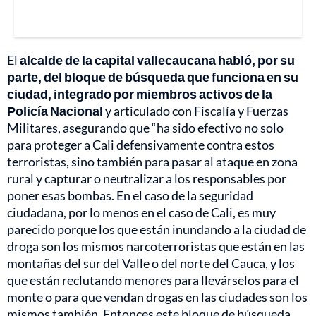
El
alcalde de la capital vallecaucana habló, por su
parte, del bloque de búsqueda que funciona en su
ciudad, integrado por miembros activos de la
Policía Nacional
y articulado con Fiscalía y Fuerzas
Militares, asegurando que “ha sido efectivo no solo
para proteger a Cali defensivamente contra estos
terroristas, sino también para pasar al ataque en zona
rural y capturar o neutralizar a los responsables por
poner esas bombas. En el caso de la seguridad
ciudadana, por lo menos en el caso de Cali, es muy
parecido porque los que están inundando a la ciudad de
droga son los mismos narcoterroristas que están en las
montañas del sur del Valle o del norte del Cauca, y los
que están reclutando menores para llevárselos para el
monte o para que vendan drogas en las ciudades son los
mismos también. Entonces este bloque de búsqueda