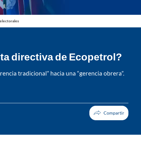
 electorales
ta directiva de Ecopetrol?
rencia tradicional” hacia una “gerencia obrera”.