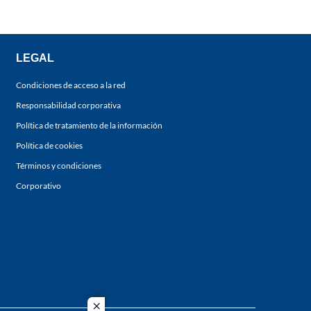
LEGAL
Condiciones de acceso a la red
Responsabilidad corporativa
Política de tratamiento de la información
Política de cookies
Términos y condiciones
Corporativo
close