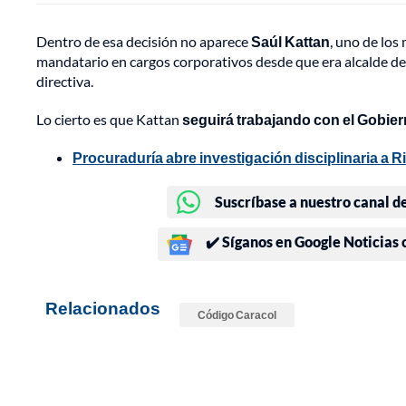
Dentro de esa decisión no aparece
Saúl Kattan
, uno de los
mandatario en cargos corporativos desde que era alcalde de 
directiva.
Lo cierto es que Kattan
seguirá trabajando con el Gobier
Procuraduría abre investigación disciplinaria a 
Suscríbase a nuestro canal d
✔️ Síganos en Google Noticias
Relacionados
Código Caracol