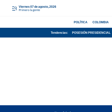
viernes 07 de agosto, 2026
Primero la gente
POLÍTICA
COLOMBIA
Tendencias:
POSESIÓN PRESIDENCIAL