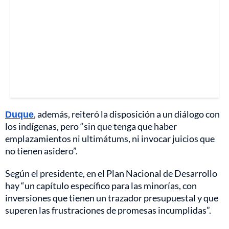
Duque
, además, reiteró la disposición a un diálogo con
los indígenas, pero “sin que tenga que haber
emplazamientos ni ultimátums, ni invocar juicios que
no tienen asidero”.
Según el presidente, en el Plan Nacional de Desarrollo
hay “un capítulo específico para las minorías, con
inversiones que tienen un trazador presupuestal y que
superen las frustraciones de promesas incumplidas”.