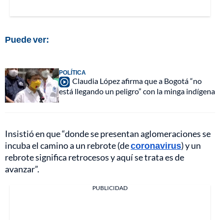
Puede ver:
POLÍTICA
Claudia López afirma que a Bogotá “no
está llegando un peligro” con la minga indígena
Insistió en que “donde se presentan aglomeraciones se
incuba el camino a un rebrote (de
coronavirus
) y un
rebrote significa retrocesos y aquí se trata es de
avanzar”.
PUBLICIDAD