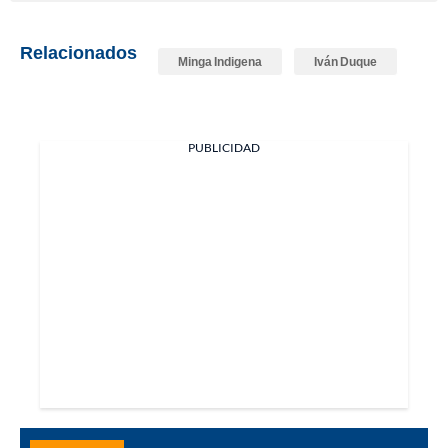
Relacionados
Minga Indigena
Iván Duque
PUBLICIDAD