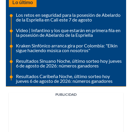
Lo último
Los retos en seguridad para la posesión de Abelardo
de la Espriella en Cali este 7 de agosto
Video | Infantino y los que estarán en primera fila en
la posesión de Abelardo de la Espriella
Kraken Sinfónico arranca gira por Colombia: "Elkin
sigue haciendo música con nosotros"
Resultados Sinuano Noche, último sorteo hoy jueves
6 de agosto de 2026: números ganadores
Resultados Caribeña Noche, último sorteo hoy
jueves 6 de agosto de 2026: números ganadores
PUBLICIDAD