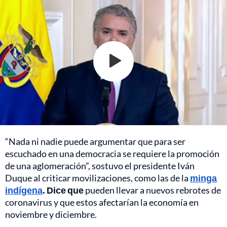
“Nada ni nadie puede argumentar que para ser
escuchado en una democracia se requiere la promoción
de una aglomeración”, sostuvo el presidente Iván
Duque al criticar movilizaciones, como las de la
minga
indígena
. Dice que
pueden llevar a nuevos rebrotes de
coronavirus y que estos afectarían la economía en
noviembre y diciembre.