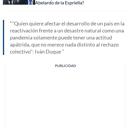
Abelardo de la Espriella?
"Quien quiere afectar el desarrollo de un país en la
reactivación frente a un desastre natural como una
pandemia solamente puede tener una actitud
apátrida, que no merece nada distinto al rechazo
colectivo": Iván Duque
PUBLICIDAD