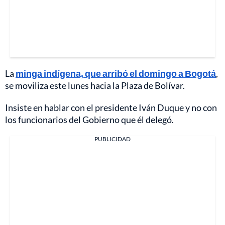
La
minga indígena, que arribó el domingo a Bogotá
,
se moviliza este lunes hacia la Plaza de Bolívar.
Insiste en hablar con el presidente Iván Duque y no con
los funcionarios del Gobierno que él delegó.
PUBLICIDAD