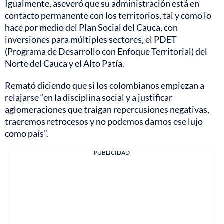
Igualmente, aseveró que su administración está en
contacto permanente con los territorios, tal y como lo
hace por medio del Plan Social del Cauca, con
inversiones para múltiples sectores, el PDET
(Programa de Desarrollo con Enfoque Territorial) del
Norte del Cauca y el Alto Patía.
Remató diciendo que si los colombianos empiezan a
relajarse “en la disciplina social y a justificar
aglomeraciones que traigan repercusiones negativas,
traeremos retrocesos y no podemos darnos ese lujo
como país”.
PUBLICIDAD