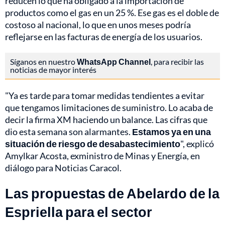
reducen lo que ha obligado a la importación de
productos como el gas en un 25 %. Ese gas es el doble de
costoso al nacional, lo que en unos meses podría
reflejarse en las facturas de energía de los usuarios.
Síganos en nuestro
WhatsApp Channel
, para recibir las
noticias de mayor interés
"Ya es tarde para tomar medidas tendientes a evitar
que tengamos limitaciones de suministro. Lo acaba de
decir la firma XM haciendo un balance. Las cifras que
dio esta semana son alarmantes.
Estamos ya en una
situación de riesgo de desabastecimiento
", explicó
Amylkar Acosta, exministro de Minas y Energía, en
diálogo para Noticias Caracol.
Las propuestas de Abelardo de la
Espriella para el sector