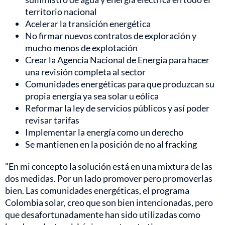
territorio nacional
Acelerar la transición energética
No firmar nuevos contratos de exploración y
mucho menos de explotación
Crear la Agencia Nacional de Energía para hacer
una revisión completa al sector
Comunidades energéticas para que produzcan su
propia energía ya sea solar u eólica
Reformar la ley de servicios públicos y así poder
revisar tarifas
Implementar la energía como un derecho
Se mantienen en la posición de no al fracking
"En mi concepto la solución está en una mixtura de las
dos medidas. Por un lado promover pero promoverlas
bien. Las comunidades energéticas, el programa
Colombia solar, creo que son bien intencionadas, pero
que desafortunadamente han sido utilizadas como