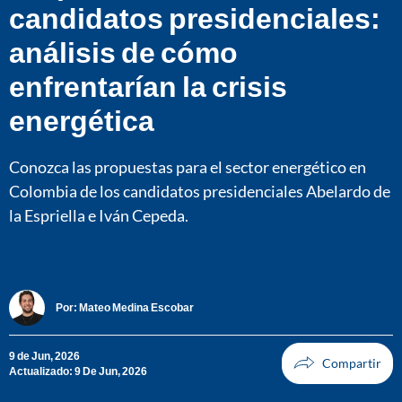
candidatos presidenciales:
análisis de cómo
enfrentarían la crisis
energética
Conozca las propuestas para el sector energético en
Colombia de los candidatos presidenciales Abelardo de
la Espriella e Iván Cepeda.
Por:
Mateo Medina Escobar
9 de Jun, 2026
Actualizado: 9 De Jun, 2026