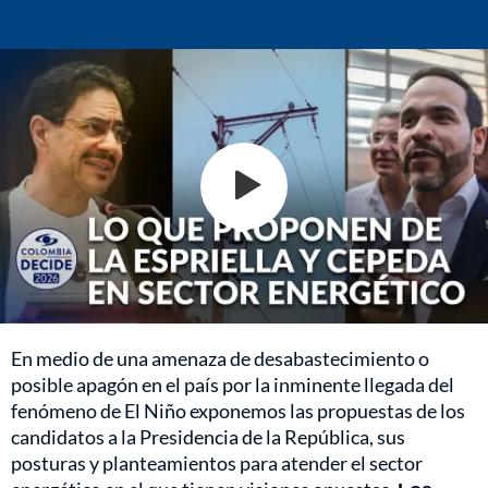
En medio de una amenaza de desabastecimiento o
posible apagón en el país por la inminente llegada del
fenómeno de El Niño exponemos las propuestas de los
candidatos a la Presidencia de la República, sus
posturas y planteamientos para atender el sector