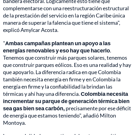
bandera electoral. Lógicamente esto tiene que
complementarse con una reestructuración estructural
de la prestación del servicio en la región Caribe única
manera de superar la falencia que tiene el sistema",
explicó Amylcar Acosta.
"
Ambas campañas plantean un apoyo a las
energías renovables y eso hay que hacerlo
.
Tenemos que construir más parques solares, tenemos
que construir parques eólicos. Eso es una realidad y hay
que apoyarlo. La diferencia radica en que Colombia
también necesita energía en firme y en Colombia la
energía en firme y la confiabilidad la brindan las
térmicas y ahí hay una diferencia.
Colombia necesita
incrementar su parque de generación térmica bien
sea gas bien sea carbón,
precisamente por ese déficit
de energía que estamos teniendo", añadió Milton
Montoya.