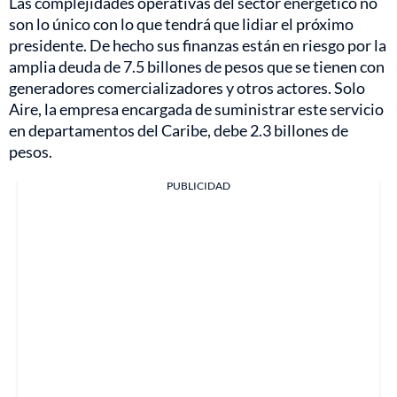
Las complejidades operativas del sector energético no
son lo único con lo que tendrá que lidiar el próximo
presidente. De hecho sus finanzas están en riesgo por la
amplia deuda de 7.5 billones de pesos que se tienen con
generadores comercializadores y otros actores. Solo
Aire, la empresa encargada de suministrar este servicio
en departamentos del Caribe, debe 2.3 billones de
pesos.
PUBLICIDAD