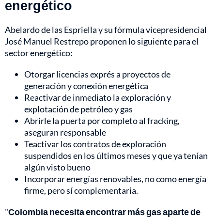
energético
Abelardo de las Espriella y su fórmula vicepresidencial
José Manuel Restrepo proponen lo siguiente para el
sector energético:
Otorgar licencias exprés a proyectos de
generación y conexión energética
Reactivar de inmediato la exploración y
explotación de petróleo y gas
Abrirle la puerta por completo al fracking,
aseguran responsable
Teactivar los contratos de exploración
suspendidos en los últimos meses y que ya tenían
algún visto bueno
Incorporar energías renovables, no como energía
firme, pero sí complementaria.
"
Colombia necesita encontrar más gas aparte de