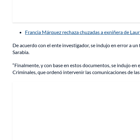
Francia Márquez rechaza chuzadas a exniñera de Laura
De acuerdo con el ente investigador, se indujo en error a un 
Sarabia.
“Finalmente, y con base en estos documentos, se indujo en er
Criminales, que ordenó intervenir las comunicaciones de las