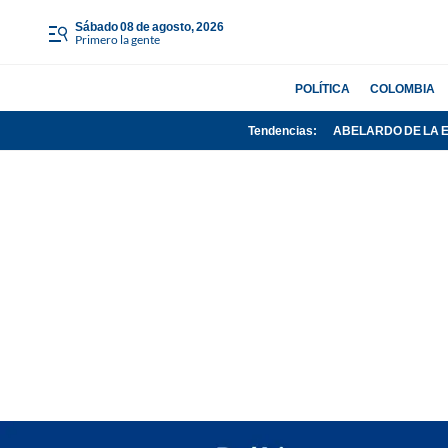
sábado 08 de agosto, 2026
Primero la gente
POLÍTICA
COLOMBIA
Tendencias:
ABELARDO DE LA 