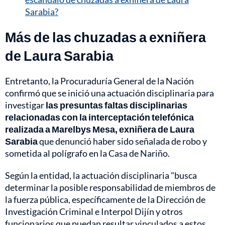
Sarabia?
Más de las chuzadas a exniñera
de Laura Sarabia
Entretanto, la Procuraduría General de la Nación
confirmó que se inició una actuación disciplinaria para
investigar
las presuntas faltas disciplinarias
relacionadas con la interceptación telefónica
realizada a Marelbys Mesa, exniñera de Laura
Sarabia
que denunció haber sido señalada de robo y
sometida al polígrafo en la Casa de Nariño.
Según la entidad, la actuación disciplinaria "busca
determinar la posible responsabilidad de miembros de
la fuerza pública, específicamente de la Dirección de
Investigación Criminal e Interpol Dijín y otros
funcionarios que puedan resultar vinculados a estos