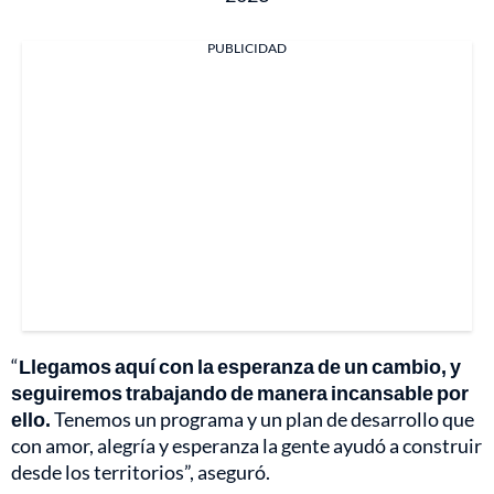
PUBLICIDAD
“
Llegamos aquí con la esperanza de un cambio, y
seguiremos trabajando de manera incansable por
ello.
Tenemos un programa y un plan de desarrollo que
con amor, alegría y esperanza la gente ayudó a construir
desde los territorios”, aseguró.