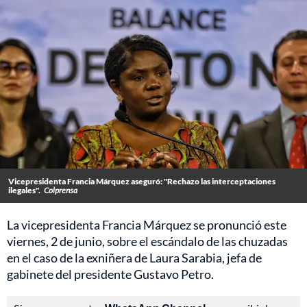
Vicepresidenta Francia Márquez aseguró: "Rechazo las interceptaciones
ilegales".
Colprensa
La vicepresidenta Francia Márquez se pronunció este
viernes, 2 de junio, sobre el escándalo de las chuzadas
en el caso de la exniñera de Laura Sarabia, jefa de
gabinete del presidente Gustavo Petro.