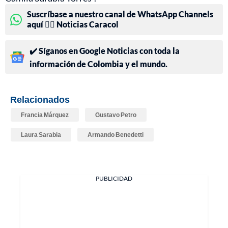
Suscríbase a nuestro canal de WhatsApp Channels
aquí 👉🏻 Noticias Caracol
✔️ Síganos en Google Noticias con toda la
información de Colombia y el mundo.
Relacionados
Francia Márquez
Gustavo Petro
Laura Sarabia
Armando Benedetti
PUBLICIDAD