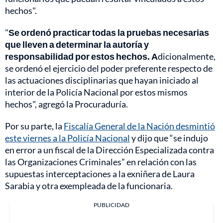
hechos".
"
Se ordenó practicar todas la pruebas necesarias
que lleven a determinar la autoría y
responsabilidad por estos hechos. A
dicionalmente,
se ordenó el ejercicio del poder preferente respecto de
las actuaciones disciplinarias que hayan iniciado al
interior de la Policía Nacional por estos mismos
hechos", agregó la Procuraduría.
Por su parte, la
Fiscalía General de la Nación desmintió
este viernes a la Policía Nacional
y dijo que “se indujo
en error a un fiscal de la Dirección Especializada contra
las Organizaciones Criminales” en relación con las
supuestas interceptaciones a la exniñera de Laura
Sarabia y otra exempleada de la funcionaria.
PUBLICIDAD