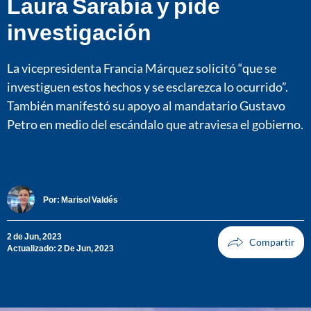
Laura Sarabia y pide
investigación
La vicepresidenta Francia Márquez solicitó “que se
investiguen estos hechos y se esclarezca lo ocurrido”.
También manifestó su apoyo al mandatario Gustavo
Petro en medio del escándalo que atraviesa el gobierno.
Por:
Marisol Valdés
2 de Jun, 2023
Actualizado: 2 De Jun, 2023