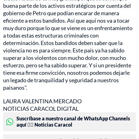
buena parte de los activos estratégicos por cuenta del
gobierno de Petro que podían encarar de manera
eficiente a estos bandidos. Así que aquí nos va a tocar
muy duro porque lo que se viene es un enfrentamiento
a todas estas estructuras criminales con
determinación. Estos bandidos deben saber que la
violencia no es para siempre. Este país ya ha sabido
superar a los violentos con mucho dolor, con mucho
esfuerzo, pero se ha sabido superar. Y si un presidente
tiene esa firme convicción, nosotros podemos dejarle
un legado de tranquilidad y seguridad a nuestros
paisanos".
LAURA VALENTINA MERCADO
NOTICIAS CARACOL DIGITAL
Suscríbase a nuestro canal de WhatsApp Channels
aquí 👉🏻 Noticias Caracol