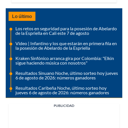
Lo último
Los retos en seguridad para la posesión de Abelardo
de la Espriella en Cali este 7 de agosto
Video | Infantino y los que estarán en primera fila en
la posesión de Abelardo de la Espriella
Kraken Sinfónico arranca gira por Colombia: "Elkin
sigue haciendo música con nosotros"
Resultados Sinuano Noche, último sorteo hoy jueves
6 de agosto de 2026: números ganadores
Resultados Caribeña Noche, último sorteo hoy
jueves 6 de agosto de 2026: números ganadores
PUBLICIDAD