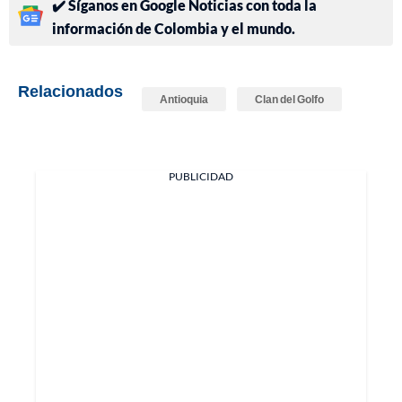
✔️ Síganos en Google Noticias con toda la
información de Colombia y el mundo.
Relacionados
Antioquia
Clan del Golfo
PUBLICIDAD