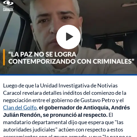
Luego de que la Unidad Investigativa de Notivias
Caracol revelara detalles inéditos del comienzo de la
negociación entre el gobierno de Gustavo Petro y el
Clan del Golfo
,
el gobernador de Antioquia, Andrés
Julián Rendón, se pronunció al respecto.
El
mandatario departamental dijo que espera que "las
autoridades judiciales" actúen con respecto a estos
acercamientos con el grupo armado, y que "la paz no se