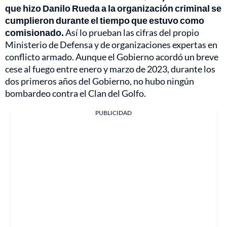
que hizo Danilo Rueda a la organización criminal se
cumplieron durante el tiempo que estuvo como
comisionado.
Así lo prueban las cifras del propio
Ministerio de Defensa y de organizaciones expertas en
conflicto armado. Aunque el Gobierno acordó un breve
cese al fuego entre enero y marzo de 2023, durante los
dos primeros años del Gobierno, no hubo ningún
bombardeo contra el Clan del Golfo.
PUBLICIDAD