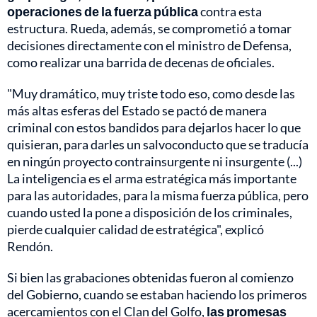
operaciones de la fuerza pública
contra esta
estructura. Rueda, además, se comprometió a tomar
decisiones directamente con el ministro de Defensa,
como realizar una barrida de decenas de oficiales.
"Muy dramático, muy triste todo eso, como desde las
más altas esferas del Estado se pactó de manera
criminal con estos bandidos para dejarlos hacer lo que
quisieran, para darles un salvoconducto que se traducía
en ningún proyecto contrainsurgente ni insurgente (...)
La inteligencia es el arma estratégica más importante
para las autoridades, para la misma fuerza pública, pero
cuando usted la pone a disposición de los criminales,
pierde cualquier calidad de estratégica", explicó
Rendón.
Si bien las grabaciones obtenidas fueron al comienzo
del Gobierno, cuando se estaban haciendo los primeros
acercamientos con el Clan del Golfo,
las promesas