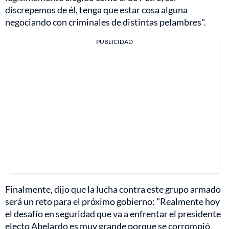
discrepemos de él, tenga que estar cosa alguna
negociando con criminales de distintas pelambres".
PUBLICIDAD
Finalmente, dijo que la lucha contra este grupo armado
será un reto para el próximo gobierno: "Realmente hoy
el desafío en seguridad que va a enfrentar el presidente
electo Abelardo es muy grande porque se corrompió