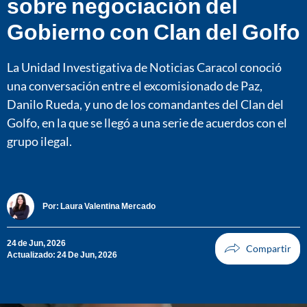
sobre negociación del
Gobierno con Clan del Golfo
La Unidad Investigativa de Noticias Caracol conoció
una conversación entre el excomisionado de Paz,
Danilo Rueda, y uno de los comandantes del Clan del
Golfo, en la que se llegó a una serie de acuerdos con el
grupo ilegal.
Por:
Laura Valentina Mercado
24 de Jun, 2026
Actualizado: 24 De Jun, 2026