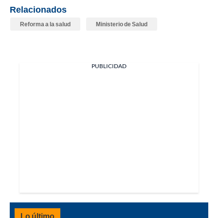
Relacionados
Reforma a la salud
Ministerio de Salud
PUBLICIDAD
Lo último