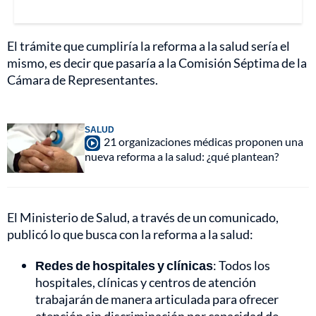
El trámite que cumpliría la reforma a la salud sería el
mismo, es decir que pasaría a la Comisión Séptima de la
Cámara de Representantes.
SALUD
21 organizaciones médicas proponen una
nueva reforma a la salud: ¿qué plantean?
El Ministerio de Salud, a través de un comunicado,
publicó lo que busca con la reforma a la salud:
Redes de hospitales y clínicas
: Todos los
hospitales, clínicas y centros de atención
trabajarán de manera articulada para ofrecer