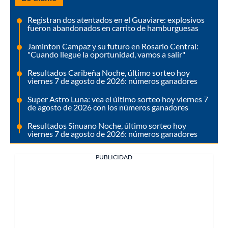
Registran dos atentados en el Guaviare: explosivos
fueron abandonados en carrito de hamburguesas
Jaminton Campaz y su futuro en Rosario Central:
"Cuando llegue la oportunidad, vamos a salir"
Resultados Caribeña Noche, último sorteo hoy
viernes 7 de agosto de 2026: números ganadores
Super Astro Luna: vea el último sorteo hoy viernes 7
de agosto de 2026 con los números ganadores
Resultados Sinuano Noche, último sorteo hoy
viernes 7 de agosto de 2026: números ganadores
PUBLICIDAD