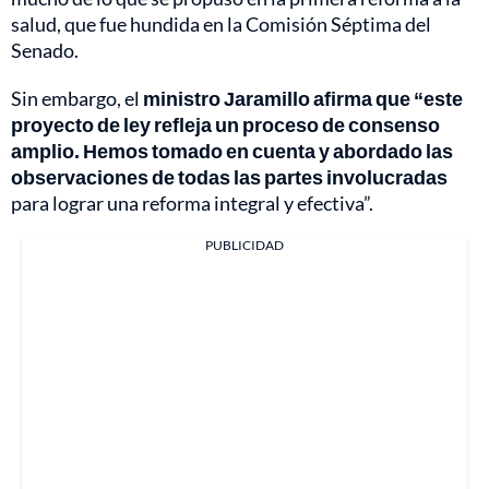
salud, que fue hundida en la Comisión Séptima del
Senado.
Sin embargo, el
ministro Jaramillo afirma que “este
proyecto de ley refleja un proceso de consenso
amplio. Hemos tomado en cuenta y abordado las
observaciones de todas las partes involucradas
para lograr una reforma integral y efectiva”.
PUBLICIDAD