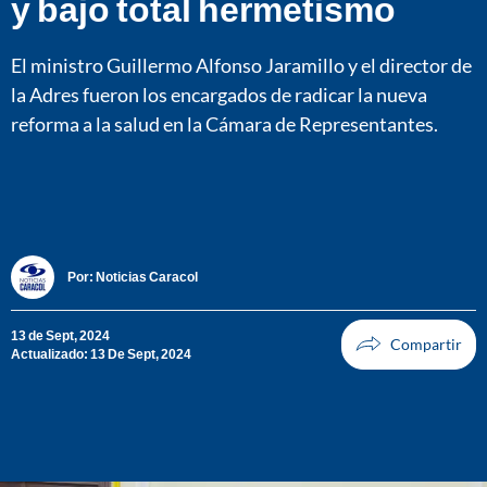
y bajo total hermetismo
El ministro Guillermo Alfonso Jaramillo y el director de
la Adres fueron los encargados de radicar la nueva
reforma a la salud en la Cámara de Representantes.
Por:
Noticias Caracol
13 de Sept, 2024
Actualizado: 13 De Sept, 2024