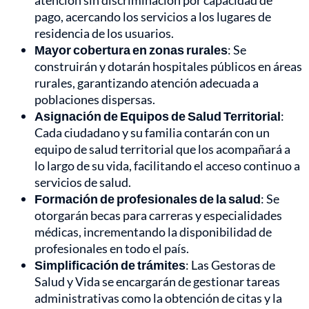
atención sin discriminación por capacidad de
pago, acercando los servicios a los lugares de
residencia de los usuarios.
Mayor cobertura en zonas rurales
: Se
construirán y dotarán hospitales públicos en áreas
rurales, garantizando atención adecuada a
poblaciones dispersas.
Asignación de Equipos de Salud Territorial
:
Cada ciudadano y su familia contarán con un
equipo de salud territorial que los acompañará a
lo largo de su vida, facilitando el acceso continuo a
servicios de salud.
Formación de profesionales de la salud
: Se
otorgarán becas para carreras y especialidades
médicas, incrementando la disponibilidad de
profesionales en todo el país.
Simplificación de trámites
: Las Gestoras de
Salud y Vida se encargarán de gestionar tareas
administrativas como la obtención de citas y la