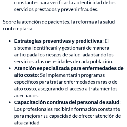
constantes para verificar la autenticidad de los
servicios prestados y prevenir fraudes.
Sobre la atención de pacientes, la reforma a la salud
contemplaría:
Estrategias preventivas y predictivas
: El
sistema identificará y gestionará de manera
anticipada los riesgos de salud, adaptando los
servicios a las necesidades de cada población.
Atención especializada para enfermedades de
alto costo
: Se implementarán programas
específicos para tratar enfermedades raras o de
alto costo, asegurando el acceso a tratamientos
adecuados.
Capacitación continua del personal de salud
:
Los profesionales recibirán formación constante
para mejorar su capacidad de ofrecer atención de
alta calidad.