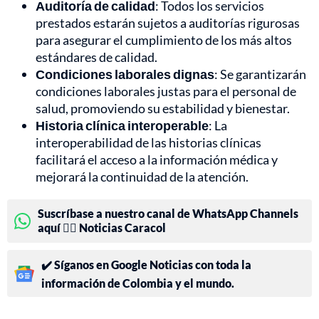
Auditoría de calidad
: Todos los servicios
prestados estarán sujetos a auditorías rigurosas
para asegurar el cumplimiento de los más altos
estándares de calidad.
Condiciones laborales dignas
: Se garantizarán
condiciones laborales justas para el personal de
salud, promoviendo su estabilidad y bienestar.
Historia clínica interoperable
: La
interoperabilidad de las historias clínicas
facilitará el acceso a la información médica y
mejorará la continuidad de la atención.
Suscríbase a nuestro canal de WhatsApp Channels
aquí 👉🏻 Noticias Caracol
✔️ Síganos en Google Noticias con toda la
información de Colombia y el mundo.