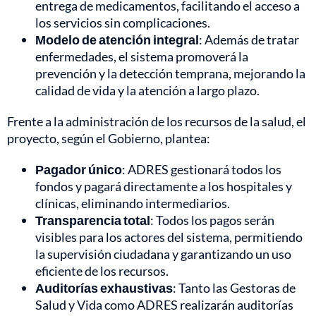
entrega de medicamentos, facilitando el acceso a
los servicios sin complicaciones.
Modelo de atención integral
: Además de tratar
enfermedades, el sistema promoverá la
prevención y la detección temprana, mejorando la
calidad de vida y la atención a largo plazo.
Frente a la administración de los recursos de la salud, el
proyecto, según el Gobierno, plantea:
Pagador único
: ADRES gestionará todos los
fondos y pagará directamente a los hospitales y
clínicas, eliminando intermediarios.
Transparencia total
: Todos los pagos serán
visibles para los actores del sistema, permitiendo
la supervisión ciudadana y garantizando un uso
eficiente de los recursos.
Auditorías exhaustivas
: Tanto las Gestoras de
Salud y Vida como ADRES realizarán auditorías