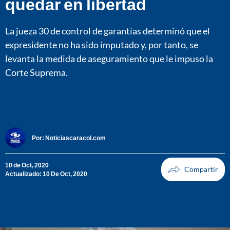
quedar en libertad
La jueza 30 de control de garantías determinó que el
expresidente no ha sido imputado y, por tanto, se
levanta la medida de aseguramiento que le impuso la
Corte Suprema.
Por:
Noticiascaracol.com
10 de Oct, 2020
Actualizado: 10 De Oct, 2020