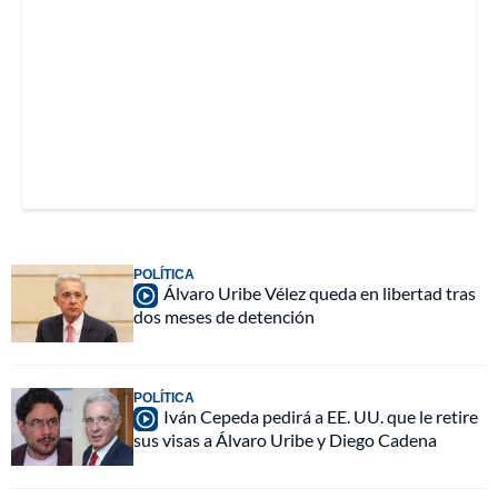
POLÍTICA
Álvaro Uribe Vélez queda en libertad tras
dos meses de detención
POLÍTICA
Iván Cepeda pedirá a EE. UU. que le retire
sus visas a Álvaro Uribe y Diego Cadena