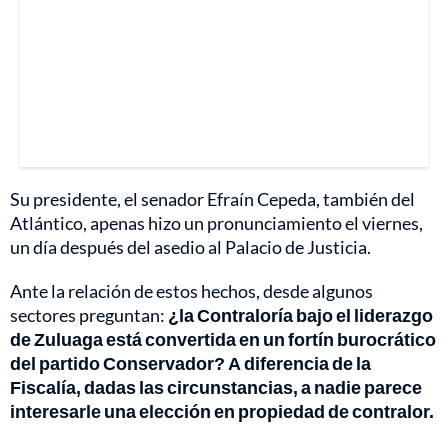
Su presidente, el senador Efraín Cepeda, también del
Atlántico, apenas hizo un pronunciamiento el viernes,
un día después del asedio al Palacio de Justicia.
Ante la relación de estos hechos, desde algunos
sectores preguntan:
¿la Contraloría bajo el liderazgo
de Zuluaga está convertida en un fortín burocrático
del partido Conservador? A diferencia de la
Fiscalía, dadas las circunstancias, a nadie parece
interesarle una elección en propiedad de contralor.