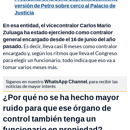
versión de Petro sobre cerco al Palacio de
Justicia
En esa entidad, el vicecontralor Carlos Mario
Zuluaga ha estado ejerciendo como contralor
general encargado desde el 16 de junio del año
pasado.
Es decir, lleva casi 8 meses como contralor
encargado y, según los ritmos que lleva el Congreso
para elegir un funcionario, todo indica que eso va a
tomar varios meses más.
Síganos en nuestro
WhatsApp Channel
, para recibir las
noticias de mayor interés
¿Por qué no se ha hecho mayor
ruido para que ese órgano de
control también tenga un
funcionario en propiedad?