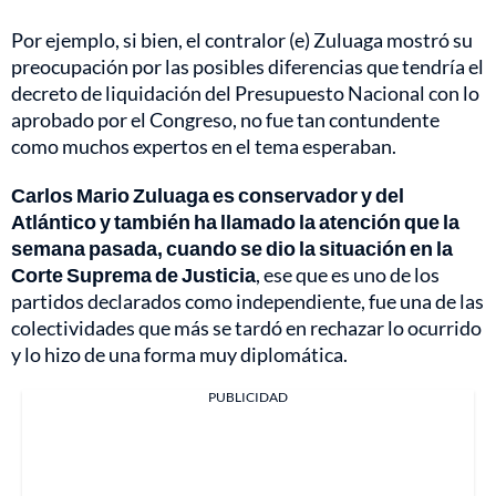
Por ejemplo, si bien, el contralor (e) Zuluaga mostró su
preocupación por las posibles diferencias que tendría el
decreto de liquidación del Presupuesto Nacional con lo
aprobado por el Congreso, no fue tan contundente
como muchos expertos en el tema esperaban.
Carlos Mario Zuluaga es conservador y del
Atlántico y también ha llamado la atención que la
semana pasada, cuando se dio la situación en la
Corte Suprema de Justicia
, ese que es uno de los
partidos declarados como independiente, fue una de las
colectividades que más se tardó en rechazar lo ocurrido
y lo hizo de una forma muy diplomática.
PUBLICIDAD