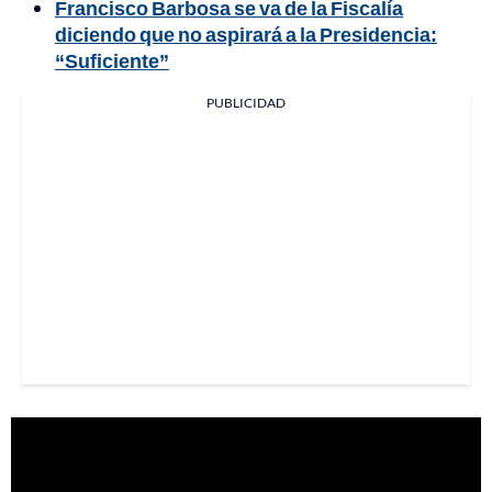
Francisco Barbosa se va de la Fiscalía
diciendo que no aspirará a la Presidencia:
“Suficiente”
PUBLICIDAD