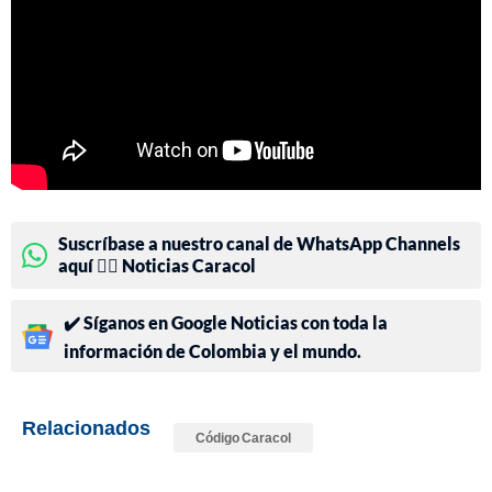
Suscríbase a nuestro canal de WhatsApp Channels
aquí 👉🏻 Noticias Caracol
✔️ Síganos en Google Noticias con toda la
información de Colombia y el mundo.
Relacionados
Código Caracol