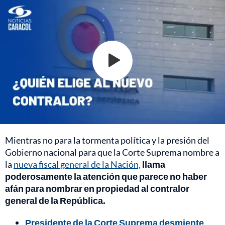
Mientras no para la tormenta política y la presión del
Gobierno nacional para que la Corte Suprema nombre a
la
nueva fiscal general de la Nación,
llama
poderosamente la atención que parece no haber
afán para nombrar en propiedad al contralor
general de la República.
Presidente de la Corte Suprema desmiente