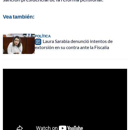
Vea también:
POLÍTICA
Laura Sarabia denunció intentos de
extorsión en su contra ante la Fiscalía