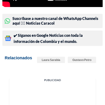
Suscríbase a nuestro canal de WhatsApp Channels
aquí 👉🏻 Noticias Caracol
✔️ Síganos en Google Noticias con toda la
información de Colombia y el mundo.
Relacionados
Laura Sarabia
Gustavo Petro
PUBLICIDAD