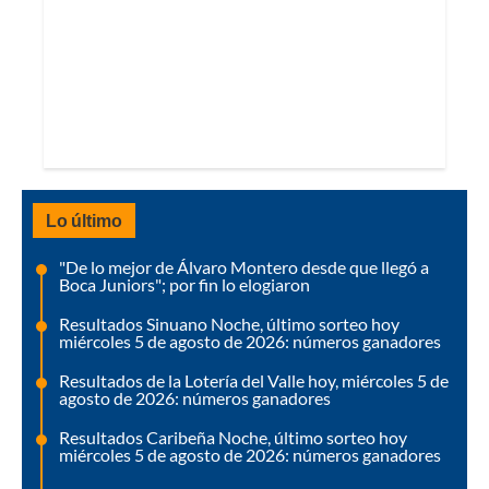
Lo último
"De lo mejor de Álvaro Montero desde que llegó a
Boca Juniors"; por fin lo elogiaron
Resultados Sinuano Noche, último sorteo hoy
miércoles 5 de agosto de 2026: números ganadores
Resultados de la Lotería del Valle hoy, miércoles 5 de
agosto de 2026: números ganadores
Resultados Caribeña Noche, último sorteo hoy
miércoles 5 de agosto de 2026: números ganadores