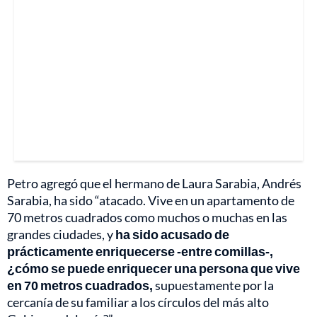
Petro agregó que el hermano de Laura Sarabia, Andrés
Sarabia, ha sido “atacado. Vive en un apartamento de
70 metros cuadrados como muchos o muchas en las
grandes ciudades, y
ha sido acusado de
prácticamente enriquecerse -entre comillas-,
¿cómo se puede enriquecer una persona que vive
en 70 metros cuadrados,
supuestamente por la
cercanía de su familiar a los círculos del más alto