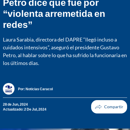
Petro dice que fue por
“violenta arremetida en
redes”
Laura Sarabia, directora del DAPRE “llegó incluso a
cuidados intensivos”, aseguró el presidente Gustavo
Petro, al hablar sobre lo que ha sufrido la funcionaria en
los últimos días.
Por:
Noticias Caracol
28 de Jun, 2024
Actualizado: 2 De Jul, 2024