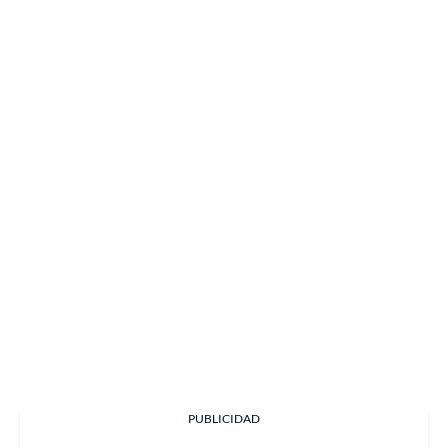
PUBLICIDAD