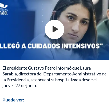
El presidente Gustavo Petro informó que Laura
Sarabia, directora del Departamento Administrativo de
la Presidencia, se encuentra hospitalizada desde el
jueves 27 de junio.
Puede ver: