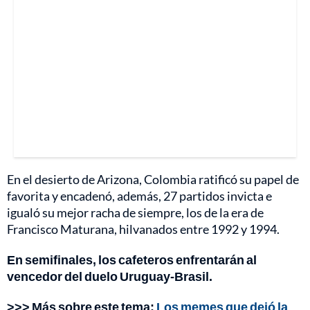
En el desierto de Arizona, Colombia ratificó su papel de
favorita y encadenó, además, 27 partidos invicta e
igualó su mejor racha de siempre, los de la era de
Francisco Maturana, hilvanados entre 1992 y 1994.
En semifinales, los cafeteros enfrentarán al
vencedor del duelo Uruguay-Brasil.
>>> Más sobre este tema:
Los memes que dejó la