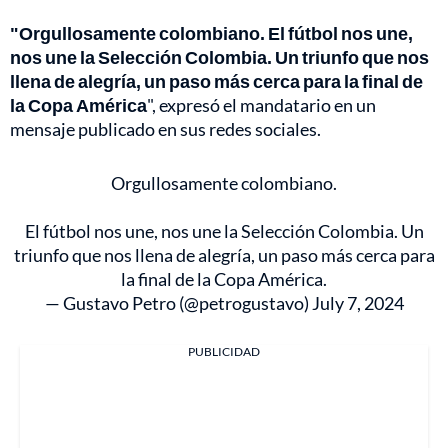
"Orgullosamente colombiano. El fútbol nos une,
nos une la Selección Colombia. Un triunfo que nos
llena de alegría, un paso más cerca para la final de
la Copa América
", expresó el mandatario en un
mensaje publicado en sus redes sociales.
Orgullosamente colombiano.
El fútbol nos une, nos une la Selección Colombia. Un
triunfo que nos llena de alegría, un paso más cerca para
la final de la Copa América.
— Gustavo Petro (@petrogustavo)
July 7, 2024
PUBLICIDAD