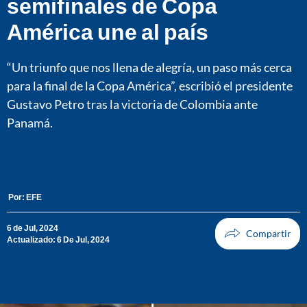
semifinales de Copa
América une al país
“Un triunfo que nos llena de alegría, un paso más cerca
para la final de la Copa América”, escribió el presidente
Gustavo Petro tras la victoria de Colombia ante
Panamá.
Por:
EFE
6 de Jul, 2024
Actualizado: 6 De Jul, 2024