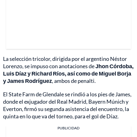
La selección tricolor, dirigida por el argentino Néstor
Lorenzo, se impuso con anotaciones de
Jhon Córdoba,
Luis Díaz y Richard Ríos, así como de Miguel Borja
y James Rodríguez
, ambos de penalti.
El State Farm de Glendale se rindió a los pies de James,
donde el exjugador del Real Madrid, Bayern Múnich y
Everton, firmó su segunda asistencia del encuentro, la
quinta en lo que va del torneo, para el gol de Díaz.
PUBLICIDAD