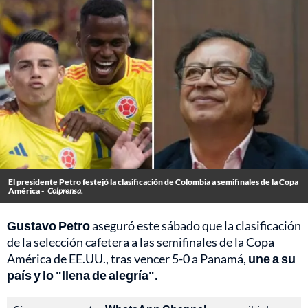
El presidente Petro festejó la clasificación de Colombia a semifinales de la Copa
América -
Colprensa.
Gustavo Petro
aseguró este sábado que la clasificación
de la selección cafetera a las semifinales de la Copa
América de EE.UU., tras vencer 5-0 a Panamá,
une a su
país y lo "llena de alegría".