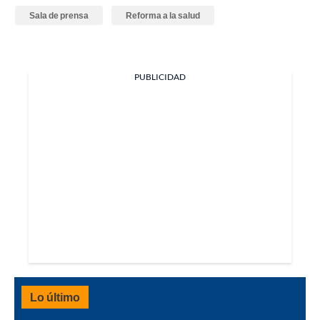
Sala de prensa
Reforma a la salud
PUBLICIDAD
Lo último