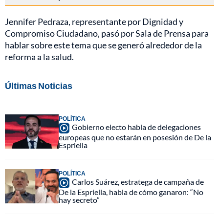
Jennifer Pedraza, representante por Dignidad y
Compromiso Ciudadano, pasó por Sala de Prensa para
hablar sobre este tema que se generó alrededor de la
reforma a la salud.
Últimas Noticias
POLÍTICA
Gobierno electo habla de delegaciones
europeas que no estarán en posesión de De la
Espriella
POLÍTICA
Carlos Suárez, estratega de campaña de
De la Espriella, habla de cómo ganaron: “No
hay secreto”