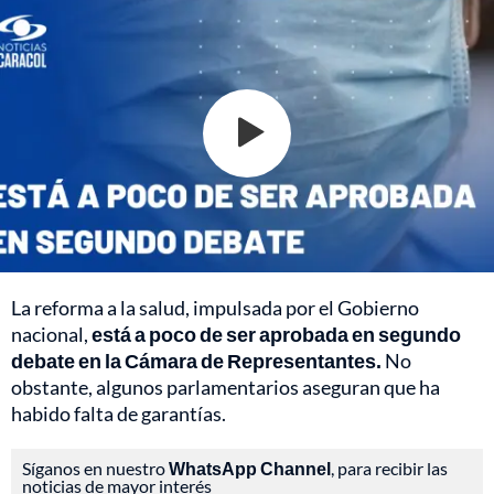
La reforma a la salud, impulsada por el Gobierno
nacional,
está a poco de ser aprobada en segundo
debate en la Cámara de Representantes.
No
obstante, algunos parlamentarios aseguran que ha
habido falta de garantías.
Síganos en nuestro
WhatsApp Channel
, para recibir las
noticias de mayor interés