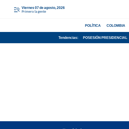
viernes 07 de agosto, 2026
Primero la gente
POLÍTICA
COLOMBIA
Tendencias:
POSESIÓN PRESIDENCIAL