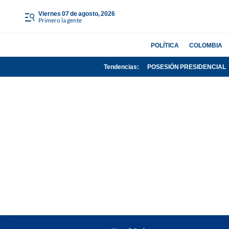
viernes 07 de agosto, 2026
Primero la gente
POLÍTICA
COLOMBIA
Tendencias:
POSESIÓN PRESIDENCIAL