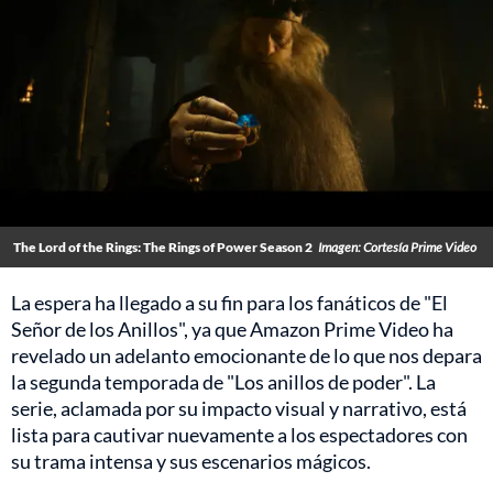
The Lord of the Rings: The Rings of Power Season 2
Imagen: Cortesía Prime Video
La espera ha llegado a su fin para los fanáticos de "El
Señor de los Anillos", ya que Amazon Prime Video ha
revelado un adelanto emocionante de lo que nos depara
la segunda temporada de "Los anillos de poder". La
serie, aclamada por su impacto visual y narrativo, está
lista para cautivar nuevamente a los espectadores con
su trama intensa y sus escenarios mágicos.