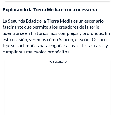
Explorando la Tierra Media en una nueva era
La Segunda Edad de la Tierra Media es un escenario
fascinante que permite a los creadores de la serie
adentrarse en historias más complejas y profundas. En
esta ocasión, veremos cómo Sauron, el Señor Oscuro,
teje sus artimañas para engañar a las distintas razas y
cumplir sus malévolos propósitos.
PUBLICIDAD