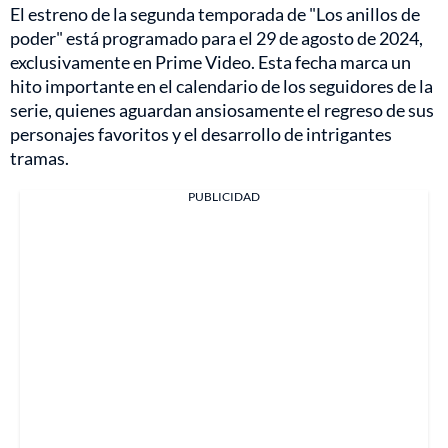
El estreno de la segunda temporada de "Los anillos de
poder" está programado para el 29 de agosto de 2024,
exclusivamente en Prime Video. Esta fecha marca un
hito importante en el calendario de los seguidores de la
serie, quienes aguardan ansiosamente el regreso de sus
personajes favoritos y el desarrollo de intrigantes
tramas.
PUBLICIDAD