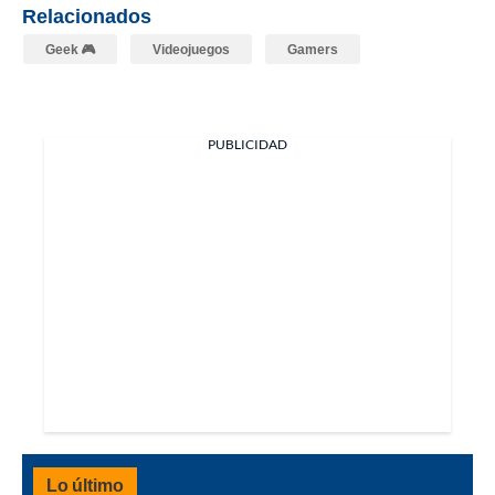
Relacionados
Geek 🎮
Videojuegos
Gamers
PUBLICIDAD
Lo último