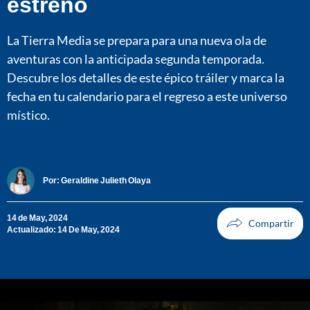
estreno
La Tierra Media se prepara para una nueva ola de
aventuras con la anticipada segunda temporada.
Descubre los detalles de este épico tráiler y marca la
fecha en tu calendario para el regreso a este universo
místico.
Por:
Geraldine Julieth Olaya
14 de May, 2024
Actualizado: 14 De May, 2024