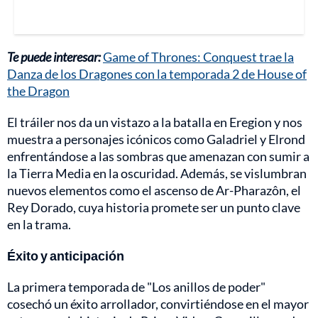
Te puede interesar:
Game of Thrones: Conquest trae la
Danza de los Dragones con la temporada 2 de House of
the Dragon
El tráiler nos da un vistazo a la batalla en Eregion y nos
muestra a personajes icónicos como Galadriel y Elrond
enfrentándose a las sombras que amenazan con sumir a
la Tierra Media en la oscuridad. Además, se vislumbran
nuevos elementos como el ascenso de Ar-Pharazôn, el
Rey Dorado, cuya historia promete ser un punto clave
en la trama.
Éxito y anticipación
La primera temporada de "Los anillos de poder"
cosechó un éxito arrollador, convirtiéndose en el mayor