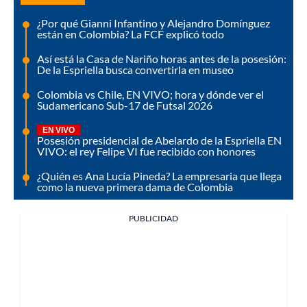
¿Por qué Gianni Infantino y Alejandro Domínguez
están en Colombia? La FCF explicó todo
Así está la Casa de Nariño horas antes de la posesión:
De la Espriella busca convertirla en museo
Colombia vs Chile, EN VIVO; hora y dónde ver el
Sudamericano Sub-17 de Futsal 2026
EN VIVO
Posesión presidencial de Abelardo de la Espriella EN
VIVO: el rey Felipe VI fue recibido con honores
¿Quién es Ana Lucía Pineda? La empresaria que llega
como la nueva primera dama de Colombia
PUBLICIDAD