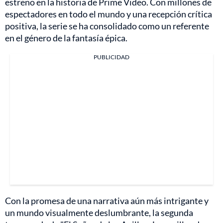
estreno en la historia de Prime Video. Con millones de
espectadores en todo el mundo y una recepción crítica
positiva, la serie se ha consolidado como un referente
en el género de la fantasía épica.
PUBLICIDAD
Con la promesa de una narrativa aún más intrigante y
un mundo visualmente deslumbrante, la segunda