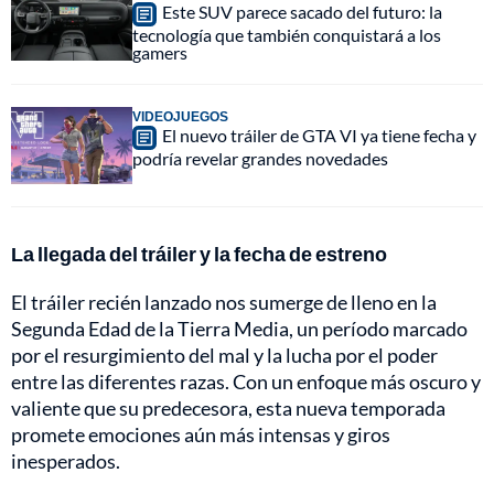
Este SUV parece sacado del futuro: la
tecnología que también conquistará a los
gamers
VIDEOJUEGOS
El nuevo tráiler de GTA VI ya tiene fecha y
podría revelar grandes novedades
La llegada del tráiler y la fecha de estreno
El tráiler recién lanzado nos sumerge de lleno en la
Segunda Edad de la Tierra Media, un período marcado
por el resurgimiento del mal y la lucha por el poder
entre las diferentes razas. Con un enfoque más oscuro y
valiente que su predecesora, esta nueva temporada
promete emociones aún más intensas y giros
inesperados.