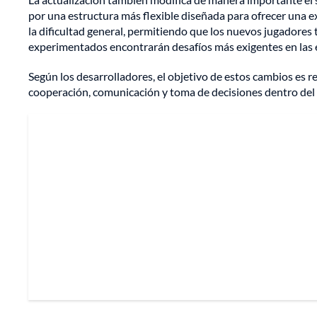
por una estructura más flexible diseñada para ofrecer una ex
la dificultad general, permitiendo que los nuevos jugadores
experimentados encontrarán desafíos más exigentes en las 
Según los desarrolladores, el objetivo de estos cambios es r
cooperación, comunicación y toma de decisiones dentro del