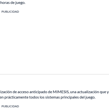
 horas de juego.
PUBLICIDAD
ación de acceso anticipado de MIMESIS, una actualización que y
n prácticamente todos los sistemas principales del juego.
PUBLICIDAD