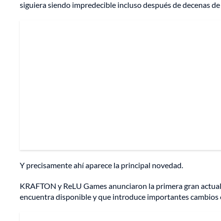
siguiera siendo impredecible incluso después de decenas de
Y precisamente ahí aparece la principal novedad.
KRAFTON y ReLU Games anunciaron la primera gran actualiz
encuentra disponible y que introduce importantes cambios e