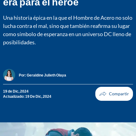
era para el heroé
Una historia épica en la que el Hombre de Acero no solo
lucha contra el mal, sino que también reafirma su lugar
como símbolo de esperanza en un universo DC lleno de
posibilidades.
Por:
Geraldine Julieth Olaya
19 de Dic, 2024
Actualizado: 19 De Dic, 2024