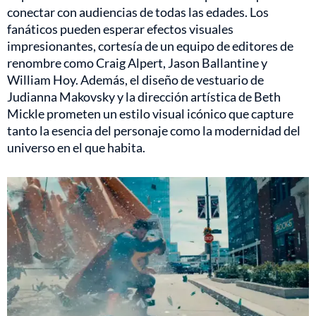
conectar con audiencias de todas las edades. Los
fanáticos pueden esperar efectos visuales
impresionantes, cortesía de un equipo de editores de
renombre como Craig Alpert, Jason Ballantine y
William Hoy. Además, el diseño de vestuario de
Judianna Makovsky y la dirección artística de Beth
Mickle prometen un estilo visual icónico que capture
tanto la esencia del personaje como la modernidad del
universo en el que habita.