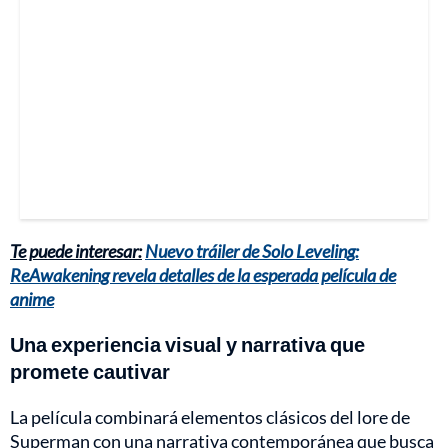
Te puede interesar:
Nuevo tráiler de Solo Leveling:
ReAwakening revela detalles de la esperada película de
anime
Una experiencia visual y narrativa que
promete cautivar
La película combinará elementos clásicos del lore de
Superman con una narrativa contemporánea que busca