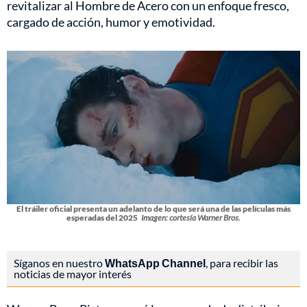
revitalizar al Hombre de Acero con un enfoque fresco,
cargado de acción, humor y emotividad.
El tráiler oficial presenta un adelanto de lo que será una de las películas más
esperadas del 2025
Imagen: cortesía Warner Bros.
Síganos en nuestro
WhatsApp Channel
, para recibir las
noticias de mayor interés