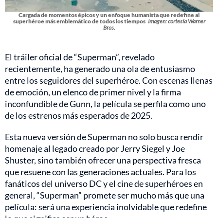
Cargada de momentos épicos y un enfoque humanista que redefine al
superhéroe más emblemático de todos los tiempos
Imagen: cortesía Warner
Bros.
El tráiler oficial de “Superman”, revelado
recientemente, ha generado una ola de entusiasmo
entre los seguidores del superhéroe. Con escenas llenas
de emoción, un elenco de primer nivel y la firma
inconfundible de Gunn, la película se perfila como uno
de los estrenos más esperados de 2025.
Esta nueva versión de Superman no solo busca rendir
homenaje al legado creado por Jerry Siegel y Joe
Shuster, sino también ofrecer una perspectiva fresca
que resuene con las generaciones actuales. Para los
fanáticos del universo DC y el cine de superhéroes en
general, “Superman” promete ser mucho más que una
película: será una experiencia inolvidable que redefine