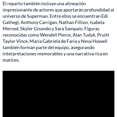
El reparto también incluye una alineación
impresionante de actores que aportarán profundidad al
universo de Superman. Entre ellos se encuentran Edi
Gathegi, Anthony Carrigan, Nathan Fillion, Isabela
Merced, Skyler Gisondo y Sara Sampaio. Figuras
reconocidas como Wendell Pierce, Alan Tudyk, Pruitt
Taylor Vince, María Gabriela de Faría y Neva Howell
también forman parte del equipo, asegurando
interpretaciones memorables y una narrativa rica en
matices.