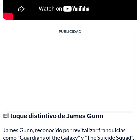
PUBLICIDAD
El toque distintivo de James Gunn
James Gunn, reconocido por revitalizar franquicias
como "Guardians of the Galaxy" y "The Suicide Squad",