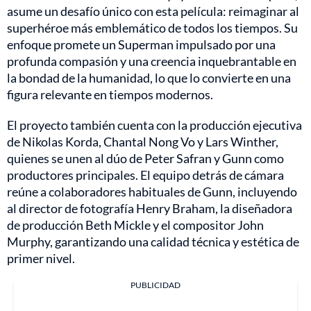
asume un desafío único con esta película: reimaginar al
superhéroe más emblemático de todos los tiempos. Su
enfoque promete un Superman impulsado por una
profunda compasión y una creencia inquebrantable en
la bondad de la humanidad, lo que lo convierte en una
figura relevante en tiempos modernos.
El proyecto también cuenta con la producción ejecutiva
de Nikolas Korda, Chantal Nong Vo y Lars Winther,
quienes se unen al dúo de Peter Safran y Gunn como
productores principales. El equipo detrás de cámara
reúne a colaboradores habituales de Gunn, incluyendo
al director de fotografía Henry Braham, la diseñadora
de producción Beth Mickle y el compositor John
Murphy, garantizando una calidad técnica y estética de
primer nivel.
PUBLICIDAD