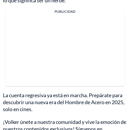
lo que significa ser un héroe.
PUBLICIDAD
La cuenta regresiva ya está en marcha. Prepárate para
descubrir una nueva era del Hombre de Acero en 2025,
solo en cines.
¡Volker únete a nuestra comunidad y vive la emoción de
nuestros contenidos exclusivos! Síguenos en