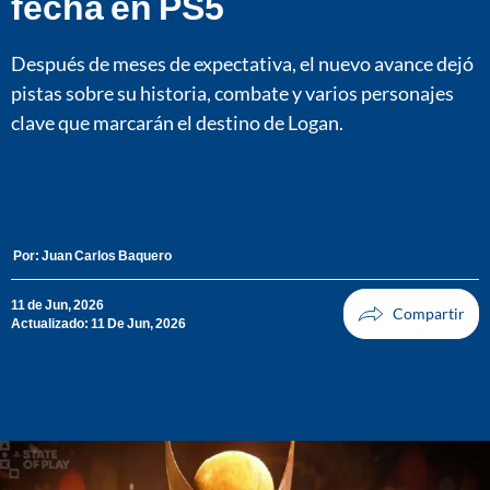
fecha en PS5
Después de meses de expectativa, el nuevo avance dejó
pistas sobre su historia, combate y varios personajes
clave que marcarán el destino de Logan.
Por:
Juan Carlos Baquero
11 de Jun, 2026
Actualizado: 11 De Jun, 2026