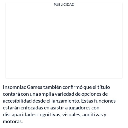
PUBLICIDAD
Insomniac Games también confirmó que el título
contará con una amplia variedad de opciones de
accesibilidad desde el lanzamiento. Estas funciones
estarán enfocadas en asistir a jugadores con
discapacidades cognitivas, visuales, auditivas y
motoras.