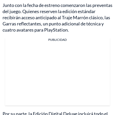
Junto con la fecha de estreno comenzaron las preventas
del juego. Quienes reserven la edición estándar
recibirán acceso anticipado al Traje Marrón clásico, las
Garras reflectantes, un punto adicional de técnica y
cuatro avatares para PlayStation.
PUBLICIDAD
Por su parte, la Edición Digital Deluxe incluirá todo el