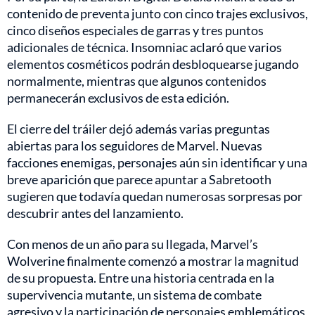
contenido de preventa junto con cinco trajes exclusivos,
cinco diseños especiales de garras y tres puntos
adicionales de técnica. Insomniac aclaró que varios
elementos cosméticos podrán desbloquearse jugando
normalmente, mientras que algunos contenidos
permanecerán exclusivos de esta edición.
El cierre del tráiler dejó además varias preguntas
abiertas para los seguidores de Marvel. Nuevas
facciones enemigas, personajes aún sin identificar y una
breve aparición que parece apuntar a Sabretooth
sugieren que todavía quedan numerosas sorpresas por
descubrir antes del lanzamiento.
Con menos de un año para su llegada, Marvel’s
Wolverine finalmente comenzó a mostrar la magnitud
de su propuesta. Entre una historia centrada en la
supervivencia mutante, un sistema de combate
agresivo y la participación de personajes emblemáticos