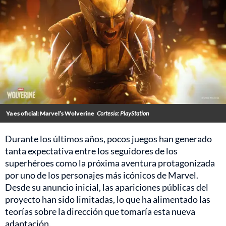
Ya es oficial: Marvel’s Wolverine
Cortesia: PlayStation
Durante los últimos años, pocos juegos han generado
tanta expectativa entre los seguidores de los
superhéroes como la próxima aventura protagonizada
por uno de los personajes más icónicos de Marvel.
Desde su anuncio inicial, las apariciones públicas del
proyecto han sido limitadas, lo que ha alimentado las
teorías sobre la dirección que tomaría esta nueva
adaptación.