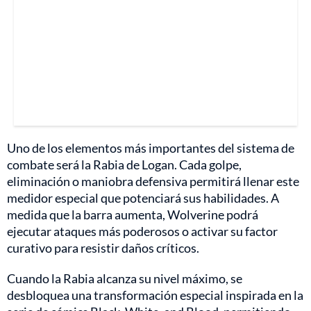
Uno de los elementos más importantes del sistema de
combate será la Rabia de Logan. Cada golpe,
eliminación o maniobra defensiva permitirá llenar este
medidor especial que potenciará sus habilidades. A
medida que la barra aumenta, Wolverine podrá
ejecutar ataques más poderosos o activar su factor
curativo para resistir daños críticos.
Cuando la Rabia alcanza su nivel máximo, se
desbloquea una transformación especial inspirada en la