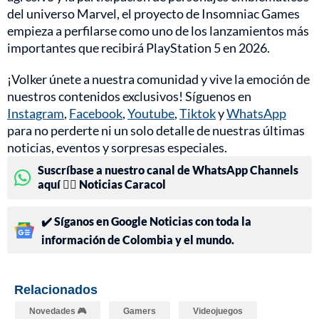
del universo Marvel, el proyecto de Insomniac Games
empieza a perfilarse como uno de los lanzamientos más
importantes que recibirá PlayStation 5 en 2026.
¡Volker únete a nuestra comunidad y vive la emoción de
nuestros contenidos exclusivos! Síguenos en
Instagram
,
Facebook
,
Youtube
,
Tiktok
y
WhatsApp
para no perderte ni un solo detalle de nuestras últimas
noticias, eventos y sorpresas especiales.
Suscríbase a nuestro canal de WhatsApp Channels
aquí 👉🏻 Noticias Caracol
✔️ Síganos en Google Noticias con toda la
información de Colombia y el mundo.
Relacionados
Novedades 🎮
Gamers
Videojuegos