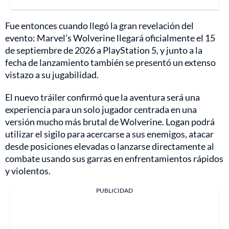
Fue entonces cuando llegó la gran revelación del
evento: Marvel’s Wolverine llegará oficialmente el 15
de septiembre de 2026 a PlayStation 5, y junto a la
fecha de lanzamiento también se presentó un extenso
vistazo a su jugabilidad.
El nuevo tráiler confirmó que la aventura será una
experiencia para un solo jugador centrada en una
versión mucho más brutal de Wolverine. Logan podrá
utilizar el sigilo para acercarse a sus enemigos, atacar
desde posiciones elevadas o lanzarse directamente al
combate usando sus garras en enfrentamientos rápidos
y violentos.
PUBLICIDAD