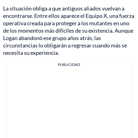
La situación obliga a que antiguos aliados vuelvan a
encontrarse. Entre ellos aparece el Equipo X, una fuerza
operativa creada para proteger a los mutantes en uno
de los momentos más difíciles de su existencia. Aunque
Logan abandonó ese grupo años atrás, las
circunstancias lo obligarán a regresar cuando más se
necesita su experiencia.
PUBLICIDAD