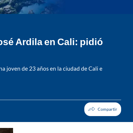
sé Ardila en Cali: pidió
na joven de 23 años en la ciudad de Cali e