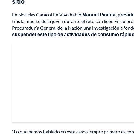
sitio
En Noticias Caracol En Vivo habló
Manuel Pineda, preside
tras la muerte de la joven durante el reto con licor. En su p
Procuraduría General de la Nación una investigación a fondo
suspender este tipo de actividades de consumo rápido
"Lo que hemos hablado en este caso siempre primero es con 