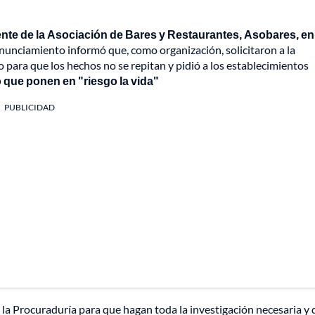
nte de la Asociación de Bares y Restaurantes, Asobares, en
ronunciamiento informó que, como organización, solicitaron a la
 para que los hechos no se repitan y pidió a los establecimientos
 que ponen en "riesgo la vida"
PUBLICIDAD
la Procuraduría para que hagan toda la investigación necesaria y