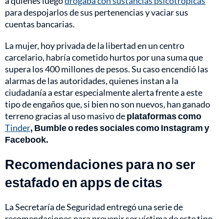
a quienes luego
drogaba con sustancias psicotrópicas
para despojarlos de sus pertenencias y vaciar sus
cuentas bancarias.
La mujer, hoy privada de la libertad en un centro
carcelario, habría cometido hurtos por una suma que
supera los 400 millones de pesos. Su caso encendió las
alarmas de las autoridades, quienes instan a la
ciudadanía a estar especialmente alerta frente a este
tipo de engaños que, si bien no son nuevos, han ganado
terreno gracias al uso masivo de
plataformas como
Tinder
, Bumble o redes sociales como Instagram y
Facebook.
Recomendaciones para no ser
estafado en apps de citas
La Secretaría de Seguridad entregó una serie de
recomendaciones para prevenir ser víctima de este tipo