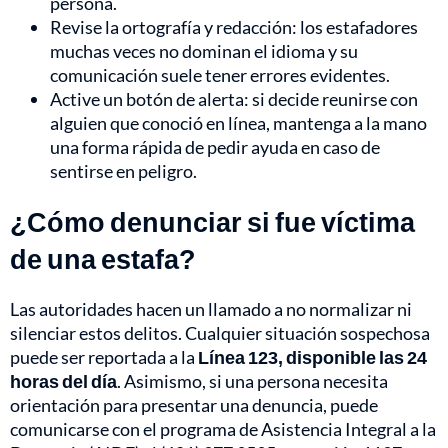
persona.
Revise la ortografía y redacción: los estafadores
muchas veces no dominan el idioma y su
comunicación suele tener errores evidentes.
Active un botón de alerta: si decide reunirse con
alguien que conoció en línea, mantenga a la mano
una forma rápida de pedir ayuda en caso de
sentirse en peligro.
¿Cómo denunciar si fue víctima
de una estafa?
Las autoridades hacen un llamado a no normalizar ni
silenciar estos delitos. Cualquier situación sospechosa
puede ser reportada a la
Línea 123, disponible las 24
horas del día
. Asimismo, si una persona necesita
orientación para presentar una denuncia, puede
comunicarse con el programa de Asistencia Integral a la