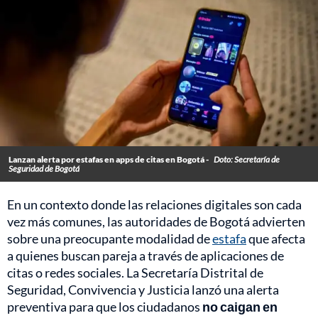
Lanzan alerta por estafas en apps de citas en Bogotá -
Doto: Secretaría de
Seguridad de Bogotá
En un contexto donde las relaciones digitales son cada
vez más comunes, las autoridades de Bogotá advierten
sobre una preocupante modalidad de
estafa
que afecta
a quienes buscan pareja a través de aplicaciones de
citas o redes sociales. La Secretaría Distrital de
Seguridad, Convivencia y Justicia lanzó una alerta
preventiva para que los ciudadanos
no caigan en