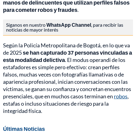
manos de delincuentes que utilizan perfiles falsos
para cometer robos y fraudes
.
Síganos en nuestro
WhatsApp Channel
, para recibir las
noticias de mayor interés
Según la Policía Metropolitana de Bogotá, en lo que va
de 2025
se han capturado 37 personas vinculadas a
esta modalidad delictiva
. El modus operandi de los
estafadores es simple pero efectivo: crean perfiles
falsos, muchas veces con fotografías llamativas o de
apariencia profesional, inician conversaciones con las
víctimas, se ganan su confianza y concretan encuentros
presenciales, que en muchos casos terminan en
robos
,
estafas o incluso situaciones de riesgo para la
integridad física.
Últimas Noticias