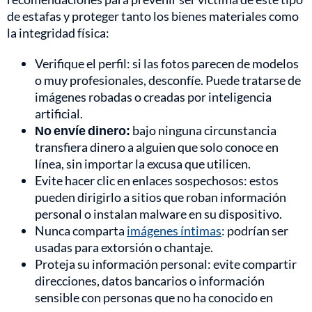
de estafas y proteger tanto los bienes materiales como
la integridad física:
Verifique el perfil: si las fotos parecen de modelos
o muy profesionales, desconfíe. Puede tratarse de
imágenes robadas o creadas por inteligencia
artificial.
No envíe dinero:
bajo ninguna circunstancia
transfiera dinero a alguien que solo conoce en
línea, sin importar la excusa que utilicen.
Evite hacer clic en enlaces sospechosos: estos
pueden dirigirlo a sitios que roban información
personal o instalan malware en su dispositivo.
Nunca comparta
imágenes íntimas
: podrían ser
usadas para extorsión o chantaje.
Proteja su información personal: evite compartir
direcciones, datos bancarios o información
sensible con personas que no ha conocido en