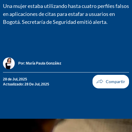
Una mujer estaba utilizando hasta cuatro perfiles falsos
en aplicaciones de citas para estafar a usuarios en
Bogotá. Secretaría de Seguridad emitió alerta.
Por:
María Paula González
28 de Jul, 2025
Actualizado: 28 De Jul, 2025