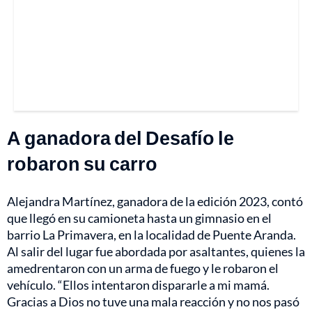
A ganadora del Desafío le
robaron su carro
Alejandra Martínez,
ganadora de la edición 2023, contó
que llegó en su camioneta hasta un gimnasio en el
barrio La Primavera, en la localidad de Puente Aranda.
Al salir del lugar fue abordada por asaltantes, quienes la
amedrentaron con un arma de fuego y le robaron el
vehículo. “Ellos intentaron dispararle a mi mamá.
Gracias a Dios no tuve una mala reacción y no nos pasó