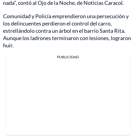
nada”, contó al Ojo de la Noche, de Noticias Caracol.
Comunidad y Policía emprendieron una persecución y
los delincuentes perdieron el control del carro,
estrellándolo contra un árbol en el barrio Santa Rita.
Aunque los ladrones terminaron con lesiones, lograron
huir.
PUBLICIDAD