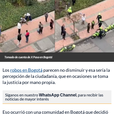
Tomado de cuenta de X Pasa en Bogotá
Los
robos en Bogotá
parecen no disminuir y esa sería la
percepción de la ciudadanía, que en ocasiones se toma
la justicia por mano propia.
Síganos en nuestro
WhatsApp Channel
, para recibir las
noticias de mayor interés
Eso ocurrió con una comunidad en Bogotá que decidió