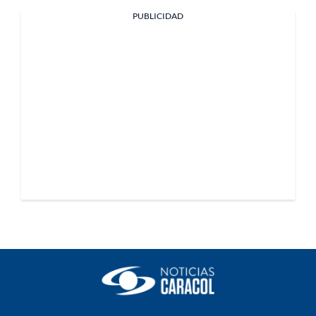
PUBLICIDAD