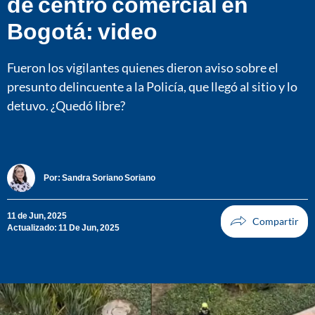
de centro comercial en
Bogotá: video
Fueron los vigilantes quienes dieron aviso sobre el
presunto delincuente a la Policía, que llegó al sitio y lo
detuvo. ¿Quedó libre?
Por:
Sandra Soriano Soriano
11 de Jun, 2025
Actualizado: 11 De Jun, 2025