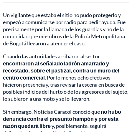
Un vigilante que estaba el sitio no pudo protegerlo y
empezó a comunicarse por radio para pedir ayuda. Fue
precisamente por la llamada de los guardias y no de la
comunidad que miembros de la Policía Metropolitana
de Bogotá llegaron a atender el caso.
Cuando las autoridades arribaron al sector
encontraron al señalado ladrón amarrado y
recostado, sobre el pastizal, contra un muro del
centro comercial
. Por lo menos ocho efectivos
hicieron presencia y, tras revisar la escena en busca de
posibles indicios del hurto o de los agresores del sujeto,
lo subieron a una moto y se lo llevaron.
Sin embargo, Noticias Caracol conoció que
no hubo
denuncia contra el presunto hampón y por esta
razón quedará libre
y, posiblemente, seguirá