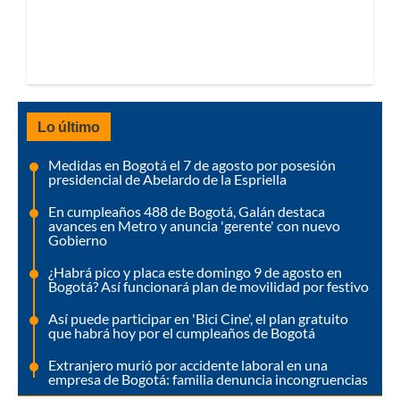
Lo último
Medidas en Bogotá el 7 de agosto por posesión
presidencial de Abelardo de la Espriella
En cumpleaños 488 de Bogotá, Galán destaca
avances en Metro y anuncia 'gerente' con nuevo
Gobierno
¿Habrá pico y placa este domingo 9 de agosto en
Bogotá? Así funcionará plan de movilidad por festivo
Así puede participar en 'Bici Cine', el plan gratuito
que habrá hoy por el cumpleaños de Bogotá
Extranjero murió por accidente laboral en una
empresa de Bogotá: familia denuncia incongruencias