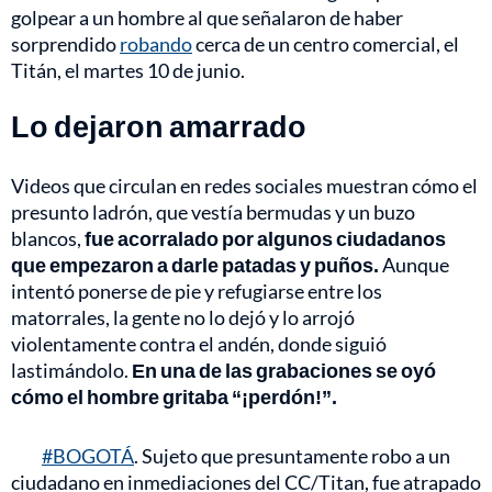
golpear a un hombre al que señalaron de haber
sorprendido
robando
cerca de un centro comercial, el
Titán, el martes 10 de junio.
Lo dejaron amarrado
Videos que circulan en redes sociales muestran cómo el
presunto ladrón, que vestía bermudas y un buzo
blancos,
fue acorralado por algunos ciudadanos
que empezaron a darle patadas y puños.
Aunque
intentó ponerse de pie y refugiarse entre los
matorrales, la gente no lo dejó y lo arrojó
violentamente contra el andén, donde siguió
lastimándolo.
En una de las grabaciones se oyó
cómo el hombre gritaba “¡perdón!”.
#BOGOTÁ
. Sujeto que presuntamente robo a un
ciudadano en inmediaciones del CC/Titan, fue atrapado