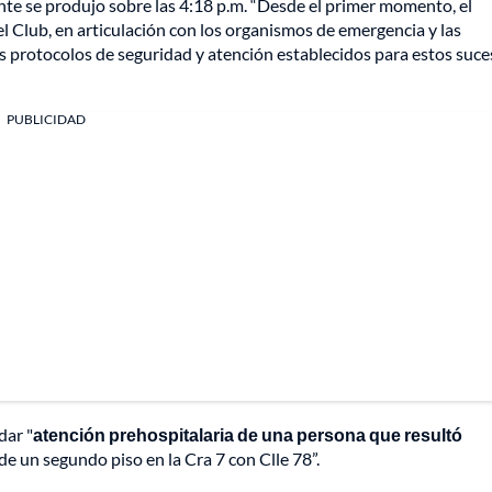
nte se produjo sobre las 4:18 p.m. “Desde el primer momento, el
 Club, en articulación con los organismos de emergencia y las
 protocolos de seguridad y atención establecidos para estos suce
PUBLICIDAD
dar "
atención prehospitalaria de una persona que resultó
de un segundo piso en la Cra 7 con Clle 78”.