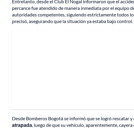
Entretanto, desde el Club El Nogal informaron que el accide
percance fue atendido de manera inmediata por el equipo del
autoridades competentes, siguiendo estrictamente todos los
precisó, asegurando que la situación ya estaba bajo control.
Desde Bomberos Bogotá se informó que se logró rescatar y 
atrapada
, luego de que su vehículo, aparentemente, cayera 