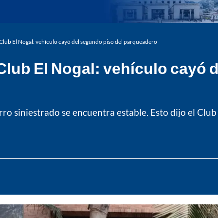
Club El Nogal: vehículo cayó del segundo piso del parqueadero
lub El Nogal: vehículo cayó 
 siniestrado se encuentra estable. Esto dijo el Club E