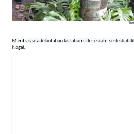
Tom
Mientras se adelantaban las labores de rescate, se deshabilit
Nogal.