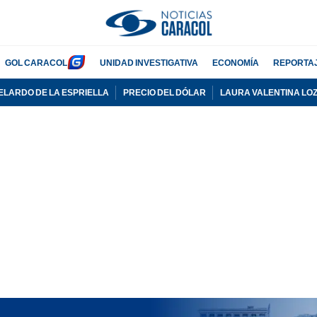
GOL CARACOL
UNIDAD INVESTIGATIVA
ECONOMÍA
REPORTA
ELARDO DE LA ESPRIELLA
PRECIO DEL DÓLAR
LAURA VALENTINA LO
PUBLICIDAD