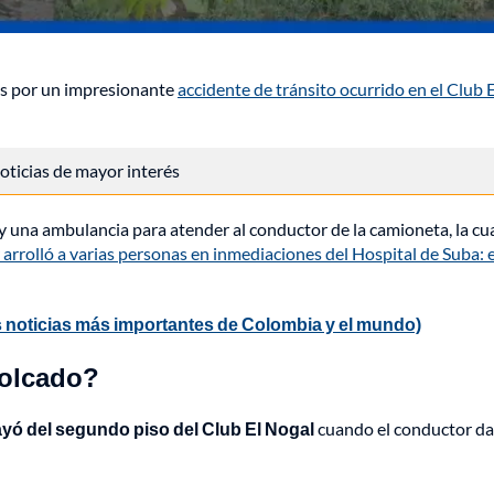
os por un impresionante
accidente de tránsito ocurrido en el Club E
 noticias de mayor interés
 una ambulancia para atender al conductor de la camioneta, la cu
arrolló a varias personas en inmediaciones del Hospital de Suba: 
 noticias más importantes de Colombia y el mundo)
volcado?
ayó del segundo piso del Club El Nogal
cuando el conductor d