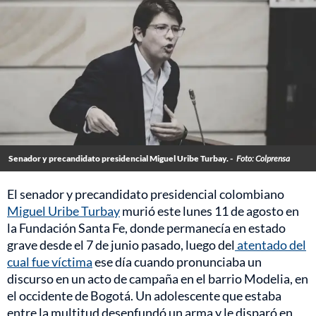
Senador y precandidato presidencial Miguel Uribe Turbay. -
Foto: Colprensa
El senador y precandidato presidencial colombiano
Miguel Uribe Turbay
murió este lunes 11 de agosto en
la Fundación Santa Fe, donde permanecía en estado
grave desde el 7 de junio pasado, luego del
atentado del
cual fue víctima
ese día cuando pronunciaba un
discurso en un acto de campaña en el barrio Modelia, en
el occidente de Bogotá. Un adolescente que estaba
entre la multitud desenfundó un arma y le disparó en