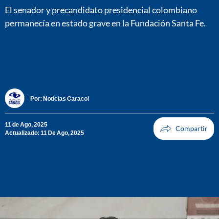
El senador y precandidato presidencial colombiano
permanecía en estado grave en la Fundación Santa Fe.
Por:
Noticias Caracol
11 de Ago, 2025
Actualizado: 11 De Ago, 2025