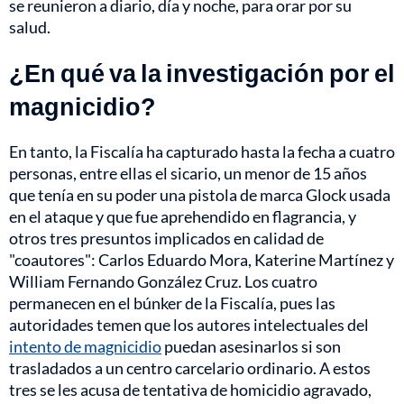
se reunieron a diario, día y noche, para orar por su
salud.
¿En qué va la investigación por el
magnicidio?
En tanto, la Fiscalía ha capturado hasta la fecha a cuatro
personas, entre ellas el sicario, un menor de 15 años
que tenía en su poder una pistola de marca Glock usada
en el ataque y que fue aprehendido en flagrancia, y
otros tres presuntos implicados en calidad de
"coautores": Carlos Eduardo Mora, Katerine Martínez y
William Fernando González Cruz. Los cuatro
permanecen en el búnker de la Fiscalía, pues las
autoridades temen que los autores intelectuales del
intento de magnicidio
puedan asesinarlos si son
trasladados a un centro carcelario ordinario. A estos
tres se les acusa de tentativa de homicidio agravado,