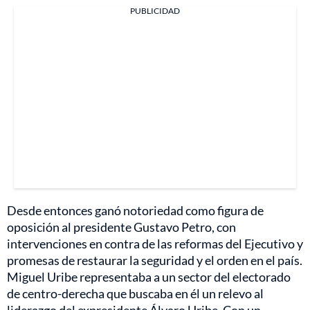
PUBLICIDAD
Desde entonces ganó notoriedad como figura de
oposición al presidente Gustavo Petro, con
intervenciones en contra de las reformas del Ejecutivo y
promesas de restaurar la seguridad y el orden en el país.
Miguel Uribe representaba a un sector del electorado
de centro-derecha que buscaba en él un relevo al