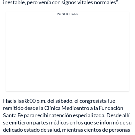
inestable, pero venía con signos vitales normales”.
PUBLICIDAD
Hacia las 8:00 p.m. del sábado, el congresista fue
remitido desde la Clínica Medicentro a la Fundación
Santa Fe para recibir atención especializada. Desde allí
se emitieron partes médicos en los que se informó de su
delicado estado de salud, mientras cientos de personas