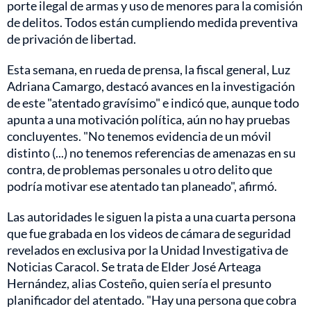
porte ilegal de armas y uso de menores para la comisión
de delitos. Todos están cumpliendo medida preventiva
de privación de libertad.
Esta semana, en rueda de prensa, la fiscal general, Luz
Adriana Camargo, destacó avances en la investigación
de este "atentado gravísimo" e indicó que, aunque todo
apunta a una motivación política, aún no hay pruebas
concluyentes. "No tenemos evidencia de un móvil
distinto (...) no tenemos referencias de amenazas en su
contra, de problemas personales u otro delito que
podría motivar ese atentado tan planeado", afirmó.
Las autoridades le siguen la pista a una cuarta persona
que fue grabada en los videos de cámara de seguridad
revelados en exclusiva por la Unidad Investigativa de
Noticias Caracol. Se trata de Elder José Arteaga
Hernández, alias Costeño, quien sería el presunto
planificador del atentado. "Hay una persona que cobra