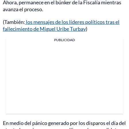
Ahora, permanece en el búnker de la Fiscalía mientras
avanza el proceso.
(También:
los mensajes de los líderes políticos tras el
fallecimiento de Miguel Uribe Turbay
)
PUBLICIDAD
En medio del pánico generado por los disparos el día del