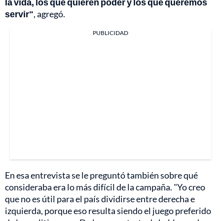
la vida, los que quieren poder y los que queremos
servir"
, agregó.
PUBLICIDAD
En esa entrevista se le preguntó también sobre qué
consideraba era lo más difícil de la campaña. "Yo creo
que no es útil para el país dividirse entre derecha e
izquierda, porque eso resulta siendo el juego preferido