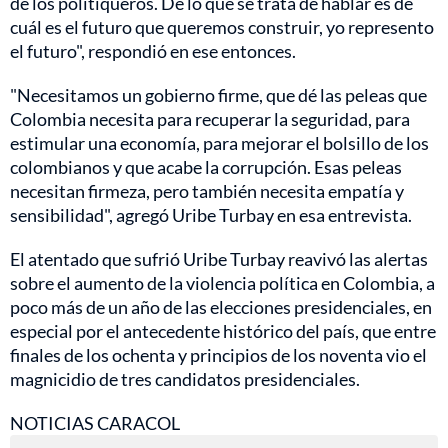
de los politiqueros. De lo que se trata de hablar es de
cuál es el futuro que queremos construir, yo represento
el futuro", respondió en ese entonces.
"Necesitamos un gobierno firme, que dé las peleas que
Colombia necesita para recuperar la seguridad, para
estimular una economía, para mejorar el bolsillo de los
colombianos y que acabe la corrupción. Esas peleas
necesitan firmeza, pero también necesita empatía y
sensibilidad", agregó Uribe Turbay en esa entrevista.
El atentado que sufrió Uribe Turbay reavivó las alertas
sobre el aumento de la violencia política en Colombia, a
poco más de un año de las elecciones presidenciales, en
especial por el antecedente histórico del país, que entre
finales de los ochenta y principios de los noventa vio el
magnicidio de tres candidatos presidenciales.
NOTICIAS CARACOL