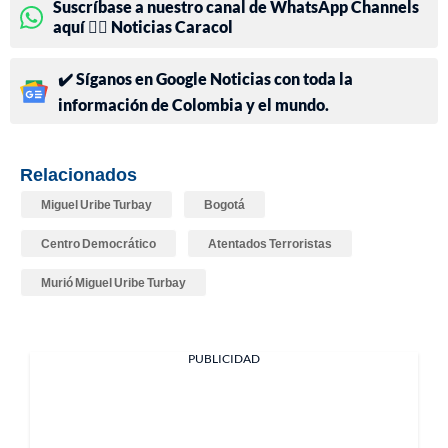
Suscríbase a nuestro canal de WhatsApp Channels
aquí 👉🏻 Noticias Caracol
✔️ Síganos en Google Noticias con toda la
información de Colombia y el mundo.
Relacionados
Miguel Uribe Turbay
Bogotá
Centro Democrático
Atentados Terroristas
Murió Miguel Uribe Turbay
PUBLICIDAD