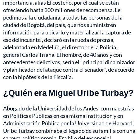
importancia, alias El costeño, por el cual se están
ofreciendo hasta 300 millones de recompensa. Le
pedimos a la ciudadanía, a todas las personas de la
ciudad de Bogotá, del país, que nos suministren
información para ubicarlo y materializar la captura de
ese delincuente", declaró en la rueda de prensa,
adelantada en Medellín, el director de la Policía,
general Carlos Triana. El hombre, de 40 años y con
antecedentes delictivos, sería el "principal dinamizador
y planificador del ataque contra el senador", de acuerdo
con la hipótesis de la Fiscalía.
¿Quién era Miguel Uribe Turbay?
Abogado de la Universidad de los Andes, con maestrías
en Políticas Públicas en esa misma institución y en
Administración Pública por la Universidad de Harvard,
Uribe Turbay combinaba el legado de su familia con una
carrera política propia. Era hijo del exconcejal