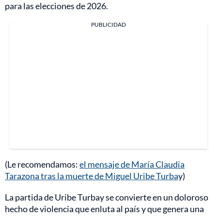
para las elecciones de 2026.
PUBLICIDAD
(Le recomendamos:
el mensaje de María Claudia
Tarazona tras la muerte de Miguel Uribe Turba
y)
La partida de Uribe Turbay se convierte en un doloroso
hecho de violencia que enluta al país y que genera una