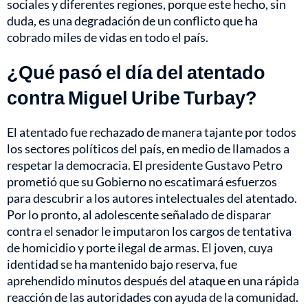
sociales y diferentes regiones, porque este hecho, sin
duda, es una degradación de un conflicto que ha
cobrado miles de vidas en todo el país.
¿Qué pasó el día del atentado
contra Miguel Uribe Turbay?
El atentado fue rechazado de manera tajante por todos
los sectores políticos del país, en medio de llamados a
respetar la democracia. El presidente Gustavo Petro
prometió que su Gobierno no escatimará esfuerzos
para descubrir a los autores intelectuales del atentado.
Por lo pronto, al adolescente señalado de disparar
contra el senador le imputaron los cargos de tentativa
de homicidio y porte ilegal de armas. El joven, cuya
identidad se ha mantenido bajo reserva, fue
aprehendido minutos después del ataque en una rápida
reacción de las autoridades con ayuda de la comunidad.