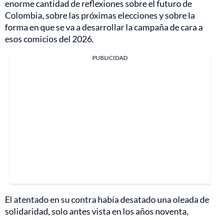
enorme cantidad de reflexiones sobre el futuro de
Colombia, sobre las próximas elecciones y sobre la
forma en que se va a desarrollar la campaña de cara a
esos comicios del 2026.
PUBLICIDAD
El atentado en su contra había desatado una oleada de
solidaridad, solo antes vista en los años noventa,