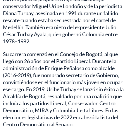
conservador Miguel Uribe Londoño y de la periodista
Diana Turbay, asesinada en 1991 durante un fallido
rescate cuando estaba secuestrada por el cartel de
Medellín. También era nieto del expresidente Julio
César Turbay Ayala, quien gobernó Colombia entre
1978–1982.
Su carrera comenzó en el Concejo de Bogotá, al que
llegó con 26 años por el Partido Liberal. Durante la
administración de Enrique Peñalosa como alcalde
(2016-2019), fue nombrado secretario de Gobierno,
convirtiéndose en el funcionario más joven en ocupar
ese cargo. En 2019, Uribe Turbay se lanzó sin éxito a la
Alcaldía de Bogotá, respaldado por una coalición que
incluía a los partidos Liberal, Conservador, Centro
Democrático, MIRA y Colombia Justa Libres. En las
elecciones legislativas de 2022 encabezó la lista del
Centro Democrático al Senado.