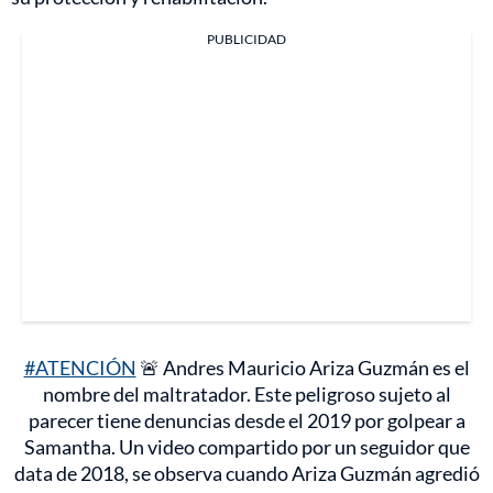
PUBLICIDAD
#ATENCIÓN
🚨 Andres Mauricio Ariza Guzmán es el
nombre del maltratador. Este peligroso sujeto al
parecer tiene denuncias desde el 2019 por golpear a
Samantha. Un video compartido por un seguidor que
data de 2018, se observa cuando Ariza Guzmán agredió