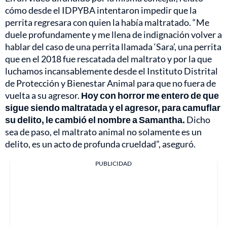
cómo desde el IDPYBA intentaron impedir que la
perrita regresara con quien la había maltratado. “Me
duele profundamente y me llena de indignación volver a
hablar del caso de una perrita llamada ‘Sara’, una perrita
que en el 2018 fue rescatada del maltrato y por la que
luchamos incansablemente desde el Instituto Distrital
de Protección y Bienestar Animal para que no fuera de
vuelta a su agresor.
Hoy con horror me entero de que
sigue siendo maltratada y el agresor, para camuflar
su delito, le cambió el nombre a Samantha.
Dicho
sea de paso, el maltrato animal no solamente es un
delito, es un acto de profunda crueldad”, aseguró.
PUBLICIDAD