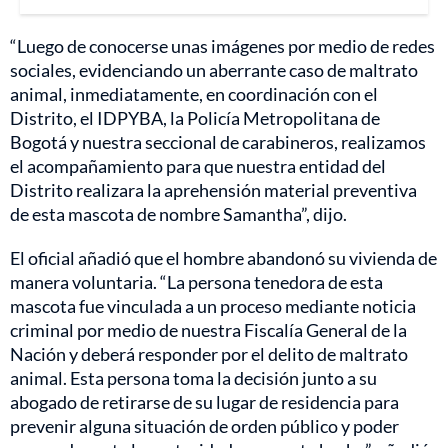
“Luego de conocerse unas imágenes por medio de redes
sociales, evidenciando un aberrante caso de maltrato
animal, inmediatamente, en coordinación con el
Distrito, el IDPYBA, la Policía Metropolitana de
Bogotá y nuestra seccional de carabineros, realizamos
el acompañamiento para que nuestra entidad del
Distrito realizara la aprehensión material preventiva
de esta mascota de nombre Samantha”, dijo.
El oficial añadió que el hombre abandonó su vivienda de
manera voluntaria. “La persona tenedora de esta
mascota fue vinculada a un proceso mediante noticia
criminal por medio de nuestra Fiscalía General de la
Nación y deberá responder por el delito de maltrato
animal. Esta persona toma la decisión junto a su
abogado de retirarse de su lugar de residencia para
prevenir alguna situación de orden público y poder