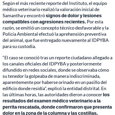
Según el más reciente reporte del Instituto, el equipo
médico veterinario realizó la valoración inicial de
Samantha y encontró
signos de dolor y lesiones
compatibles con agresiones recientes.
Por esta
razón, se emitió un concepto técnico desfavorable y la
Policía Ambiental efectuó la aprehensión preventiva
del animal, que fue entregado nuevamente al IDPYBA
para su custodia.
“El caso se conoció tras un reporte ciudadano allegado a
los canales oficiales del IDPYBA y posteriormente
difundido en redes sociales, donde se observaba cómo
su tenedor la golpeaba de manera indiscriminada,
aparentemente por haberse orinado en un pasillo del
edificio donde residía”, explicó la entidad distrital. En
las últimas horas, las autoridades dieron a conocer
los
resultados del examen médico veterinario a la
perrita rescatada, donde confirmaron que presenta
dolor en la zona de la columna y las costillas,