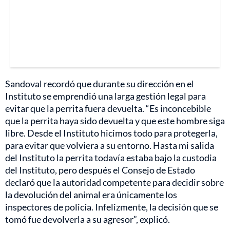
Sandoval recordó que durante su dirección en el
Instituto se emprendió una larga gestión legal para
evitar que la perrita fuera devuelta. “Es inconcebible
que la perrita haya sido devuelta y que este hombre siga
libre. Desde el Instituto hicimos todo para protegerla,
para evitar que volviera a su entorno. Hasta mi salida
del Instituto la perrita todavía estaba bajo la custodia
del Instituto, pero después el Consejo de Estado
declaró que la autoridad competente para decidir sobre
la devolución del animal era únicamente los
inspectores de policía. Infelizmente, la decisión que se
tomó fue devolverla a su agresor”, explicó.