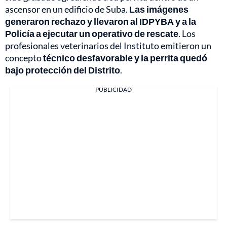
ascensor en un edificio de Suba.
Las imágenes
generaron rechazo y llevaron al IDPYBA y a la
Policía a ejecutar un operativo de rescate
. Los
profesionales veterinarios del Instituto emitieron un
concepto
técnico desfavorable y la perrita quedó
bajo protección del Distrito
.
PUBLICIDAD