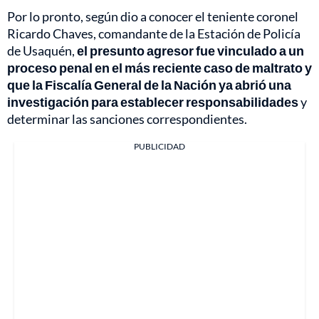
Por lo pronto, según dio a conocer el teniente coronel
Ricardo Chaves, comandante de la Estación de Policía
de Usaquén,
el presunto agresor fue vinculado a un
proceso penal en el más reciente caso de maltrato y
que la Fiscalía General de la Nación ya abrió una
investigación para establecer responsabilidades
y
determinar las sanciones correspondientes.
PUBLICIDAD