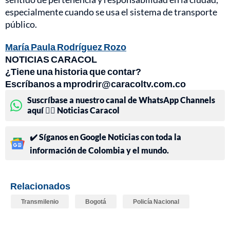
especialmente cuando se usa el sistema de transporte
público.
María Paula Rodríguez Rozo
NOTICIAS CARACOL
¿Tiene una historia que contar?
Escríbanos a mprodrir@caracoltv.com.co
Suscríbase a nuestro canal de WhatsApp Channels
aquí 👉🏻 Noticias Caracol
✔️ Síganos en Google Noticias con toda la
información de Colombia y el mundo.
Relacionados
Transmilenio
Bogotá
Policía Nacional