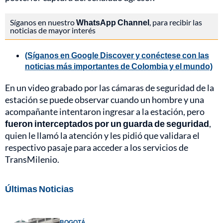
Síganos en nuestro
WhatsApp Channel
, para recibir las
noticias de mayor interés
(Síganos en Google Discover y conéctese con las
noticias más importantes de Colombia y el mundo)
En un video grabado por las cámaras de seguridad de la
estación se puede observar cuando un hombre y una
acompañante intentaron ingresar a la estación, pero
fueron interceptados por un guarda de seguridad
,
quien le llamó la atención y les pidió que validara el
respectivo pasaje para acceder a los servicios de
TransMilenio.
Últimas Noticias
BOGOTÁ