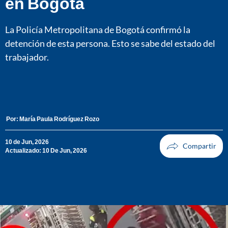
en Bogotá
La Policía Metropolitana de Bogotá confirmó la
detención de esta persona. Esto se sabe del estado del
trabajador.
Por:
María Paula Rodríguez Rozo
10 de Jun, 2026
Actualizado: 10 De Jun, 2026