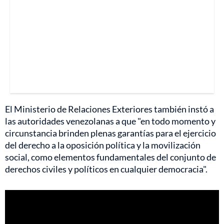
El Ministerio de Relaciones Exteriores también instó a
las autoridades venezolanas a que "en todo momento y
circunstancia brinden plenas garantías para el ejercicio
del derecho a la oposición política y la movilización
social, como elementos fundamentales del conjunto de
derechos civiles y políticos en cualquier democracia".