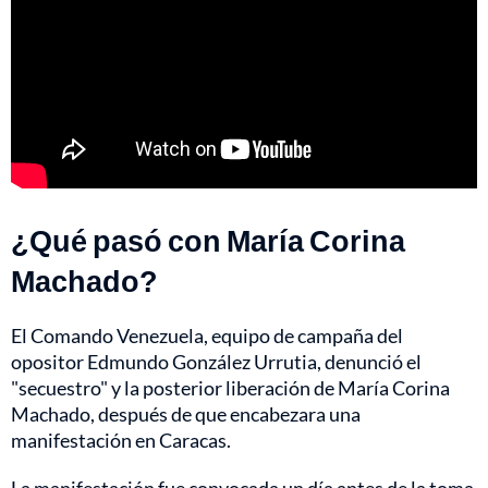
¿Qué pasó con María Corina
Machado?
El Comando Venezuela, equipo de campaña del
opositor Edmundo González Urrutia, denunció el
"secuestro" y la posterior liberación de María Corina
Machado, después de que encabezara una
manifestación en Caracas.