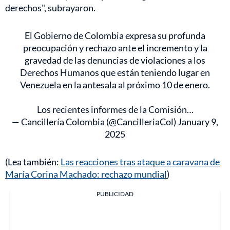
derechos", subrayaron.
El Gobierno de Colombia expresa su profunda
preocupación y rechazo ante el incremento y la
gravedad de las denuncias de violaciones a los
Derechos Humanos que están teniendo lugar en
Venezuela en la antesala al próximo 10 de enero.
Los recientes informes de la Comisión…
— Cancillería Colombia (@CancilleriaCol)
January 9,
2025
(Lea también:
Las reacciones tras ataque a caravana de
María Corina Machado: rechazo mundial
)
PUBLICIDAD