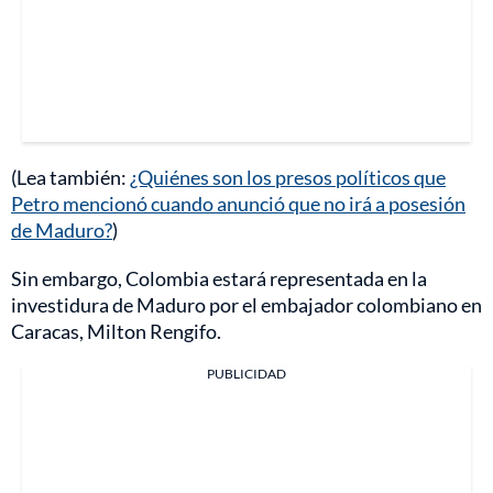
(Lea también:
¿Quiénes son los presos políticos que
Petro mencionó cuando anunció que no irá a posesión
de Maduro?
)
Sin embargo, Colombia estará representada en la
investidura de Maduro por el embajador colombiano en
Caracas, Milton Rengifo.
PUBLICIDAD