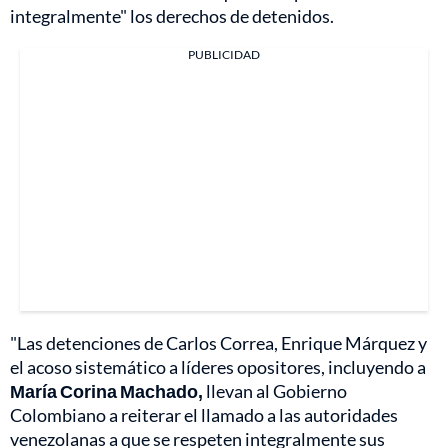
integralmente" los derechos de detenidos.
PUBLICIDAD
"Las detenciones de Carlos Correa, Enrique Márquez y
el acoso sistemático a líderes opositores, incluyendo a
María Corina Machado,
llevan al Gobierno
Colombiano a reiterar el llamado a las autoridades
venezolanas a que se respeten integralmente sus