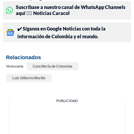
Suscríbase a nuestro canal de WhatsApp Channels
aquí 👉🏻 Noticias Caracol
✔️ Síganos en Google Noticias con toda la
información de Colombia y el mundo.
Relacionados
Venezuela
Cancillería de Colombia
Luis Gilberto Murillo
PUBLICIDAD