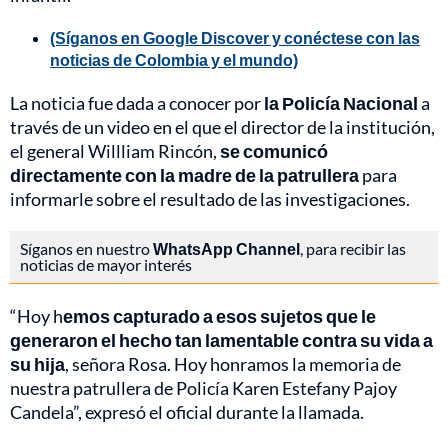
(Síganos en Google Discover y conéctese con las
noticias de Colombia y el mundo)
La noticia fue dada a conocer por
la Policía Nacional
a
través de un video en el que el director de la institución,
el general Willliam Rincón,
se comunicó
directamente con la madre de la patrullera
para
informarle sobre el resultado de las investigaciones.
Síganos en nuestro
WhatsApp Channel
, para recibir las
noticias de mayor interés
“Hoy h
emos capturado a esos sujetos que le
generaron el hecho tan lamentable contra su vida a
su hija
, señora Rosa. Hoy honramos la memoria de
nuestra patrullera de Policía Karen Estefany Pajoy
Candela”, expresó el oficial durante la llamada.