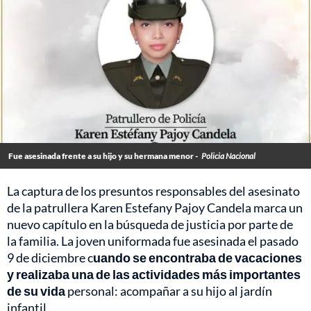
Fue asesinada frente a su hijo y su hermana menor -
Policia Nacional
La captura de los presuntos responsables del asesinato
de la patrullera Karen Estefany Pajoy Candela marca un
nuevo capítulo en la búsqueda de justicia por parte de
la familia. La joven uniformada fue asesinada el pasado
9 de diciembre c
uando se encontraba de vacaciones
y realizaba una de las actividades más importantes
de su vida
personal: acompañar a su hijo al jardín
infantil.