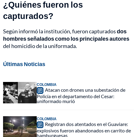
¿Quiénes fueron los
capturados?
Según informó la institución, fueron capturados
dos
hombres señalados como los principales autores
del homicidio de la uniformada.
Últimas Noticias
COLOMBIA
Atacan con drones una subestación de
Policía en el departamento del Cesar:
uniformado murió
COLOMBIA
Registran dos atentados en el Guaviare:
explosivos fueron abandonados en carrito de
hamburguesas