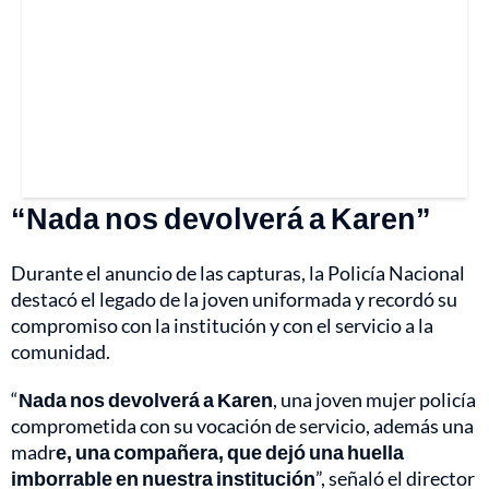
“Nada nos devolverá a Karen”
Durante el anuncio de las capturas, la Policía Nacional
destacó el legado de la joven uniformada y recordó su
compromiso con la institución y con el servicio a la
comunidad.
“
Nada nos devolverá a Karen
, una joven mujer policía
comprometida con su vocación de servicio, además una
madr
e, una compañera, que dejó una huella
imborrable en nuestra institución
”, señaló el director