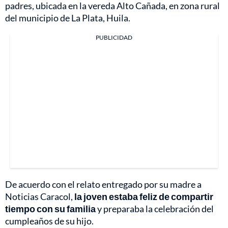
padres, ubicada en la vereda Alto Cañada, en zona rural
del municipio de La Plata, Huila.
PUBLICIDAD
De acuerdo con el relato entregado por su madre a
Noticias Caracol,
la joven estaba feliz de compartir
tiempo con su familia
y preparaba la celebración del
cumpleaños de su hijo.