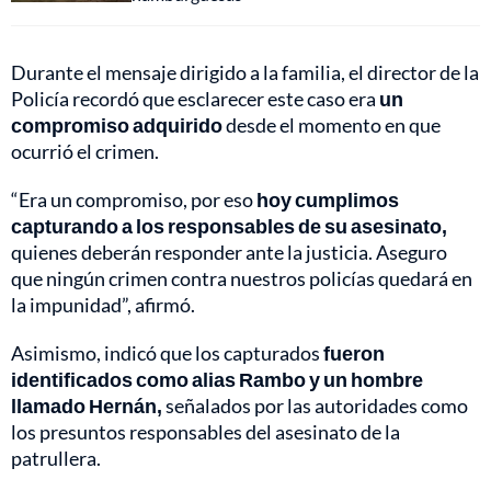
Durante el mensaje dirigido a la familia, el director de la
Policía recordó que esclarecer este caso era
un
compromiso adquirido
desde el momento en que
ocurrió el crimen.
“Era un compromiso, por eso
hoy cumplimos
capturando a los responsables de su asesinato,
quienes deberán responder ante la justicia. Aseguro
que ningún crimen contra nuestros policías quedará en
la impunidad”, afirmó.
Asimismo, indicó que los capturados
fueron
identificados como alias Rambo y un hombre
llamado Hernán,
señalados por las autoridades como
los presuntos responsables del asesinato de la
patrullera.