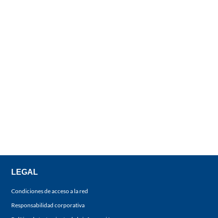
LEGAL
Condiciones de acceso a la red
Responsabilidad corporativa