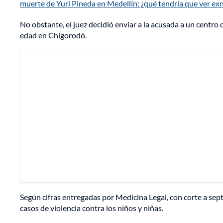
muerte de Yuri Pineda en Medellín: ¿qué tendría que ver exn
No obstante, el juez decidió enviar a la acusada a un centro
edad en Chigorodó.
Según cifras entregadas por Medicina Legal, con corte a sep
casos de violencia contra los niños y niñas.