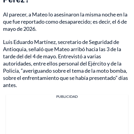
Al parecer, a Mateo lo asesinaron la misma noche en la
que fue reportado como desaparecido; es decir, el 6 de
mayo de 2026.
Luis Eduardo Martínez, secretario de Seguridad de
Antioquia, señaló que Mateo arribó hacia las 3 de la
tarde del del 4 de mayo. Entrevistó a varias
autoridades, entre ellos personal del Ejército y de la
Policía, “averiguando sobre el tema de la moto bomba,
sobre el enfrentamiento que se había presentado” días
antes.
PUBLICIDAD