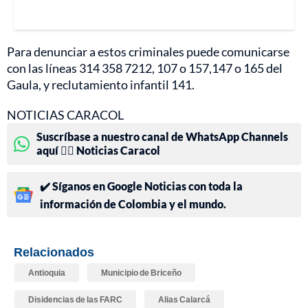
Para denunciar a estos criminales puede comunicarse
con las líneas 314 358 7212, 107 o 157,147 o 165 del
Gaula, y reclutamiento infantil 141.
NOTICIAS CARACOL
Suscríbase a nuestro canal de WhatsApp Channels
aquí 👉🏻 Noticias Caracol
✔️ Síganos en Google Noticias con toda la
información de Colombia y el mundo.
Relacionados
Antioquia
Municipio de Briceño
Disidencias de las FARC
Alias Calarcá