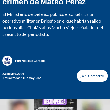
crimen de Mateo Pérez
El Ministerio de Defensa publicó el cartel tras un
operativo militar en Briceño en el que habrían salido
heridos alias Chalá y alias Macho Viejo, señalados del
asesinato del periodista.
Por:
Noticias Caracol
23 de May, 2026
Actualizado: 23 De May, 2026