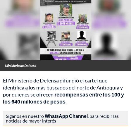
Ministerio de Defensa
El Ministerio de Defensa difundió el cartel que
identifica a los más buscados del norte de Antioquia y
por quienes se ofrecen
recompensas entre los 100 y
los 640 millones de pesos
.
Síganos en nuestro
WhatsApp Channel
, para recibir las
noticias de mayor interés