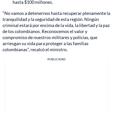
hasta $100 millones.
“No vamos a detenernos hasta recuperar plenamente la
tranquilidad y la seguridad de esta región. Ningún
criminal estará por encima de la vida, la libertad y la paz
de los colombianos. Reconocemos el valor y
compromiso de nuestros militares y policías, que
arriesgan su vida para proteger a las familias
colombianas”, recalcó el ministro.
PUBLICIDAD