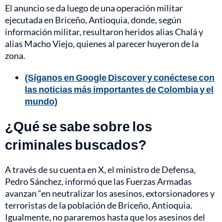
El anuncio se da luego de una operación militar
ejecutada en Briceño, Antioquia, donde, según
información militar, resultaron heridos alias Chalá y
alias Macho Viejo, quienes al parecer huyeron de la
zona.
(Síganos en Google Discover y conéctese con
las noticias más importantes de Colombia y el
mundo)
¿Qué se sabe sobre los
criminales buscados?
A través de su cuenta en X, el ministro de Defensa,
Pedro Sánchez, informó que las Fuerzas Armadas
avanzan “en neutralizar los asesinos, extorsionadores y
terroristas de la población de Briceño, Antioquia.
Igualmente, no pararemos hasta que los asesinos del