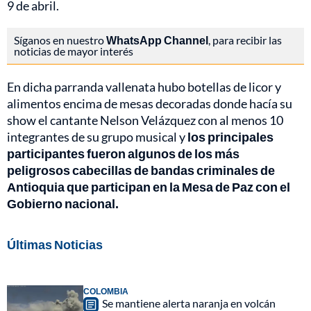
9 de abril.
Síganos en nuestro
WhatsApp Channel
, para recibir las
noticias de mayor interés
En dicha parranda vallenata hubo botellas de licor y
alimentos encima de mesas decoradas donde hacía su
show el cantante Nelson Velázquez con al menos 10
integrantes de su grupo musical y
los principales
participantes fueron algunos de los más
peligrosos cabecillas de bandas criminales de
Antioquia que participan en la Mesa de Paz con el
Gobierno nacional.
Últimas Noticias
COLOMBIA
Se mantiene alerta naranja en volcán