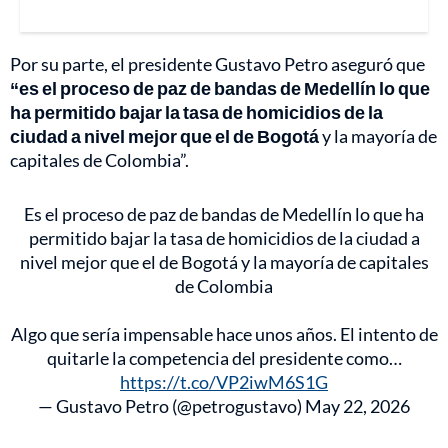
Por su parte, el presidente Gustavo Petro aseguró que
“es el proceso de paz de bandas de Medellín lo que
ha permitido bajar la tasa de homicidios de la
ciudad a nivel mejor que el de Bogotá
y la mayoría de
capitales de Colombia”.
Es el proceso de paz de bandas de Medellín lo que ha
permitido bajar la tasa de homicidios de la ciudad a
nivel mejor que el de Bogotá y la mayoría de capitales
de Colombia
Algo que sería impensable hace unos años. El intento de
quitarle la competencia del presidente como…
https://t.co/VP2iwM6S1G
— Gustavo Petro (@petrogustavo)
May 22, 2026