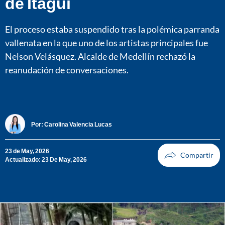
de Itagüí
El proceso estaba suspendido tras la polémica parranda
vallenata en la que uno de los artistas principales fue
Nelson Velásquez. Alcalde de Medellín rechazó la
reanudación de conversaciones.
Por:
Carolina Valencia Lucas
23 de May, 2026
Actualizado: 23 De May, 2026