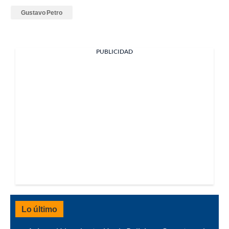
Gustavo Petro
PUBLICIDAD
Lo último