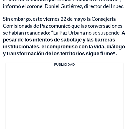
informó el coronel Daniel Gutiérrez, director del Inpec.
Sin embargo, este viernes 22 de mayo la Consejería
Comisionada de Paz comunicó que las conversaciones
se habían reanudado: “La Paz Urbana no se suspende.
A
pesar de los intentos de sabotaje y las barreras
institucionales, el compromiso con la vida, diálogo
y transformación de los territorios sigue firme”.
PUBLICIDAD