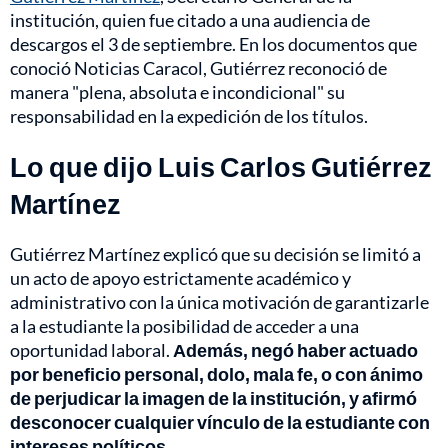
institución, quien fue citado a una audiencia de
descargos el 3 de septiembre. En los documentos que
conoció Noticias Caracol, Gutiérrez reconoció de
manera "plena, absoluta e incondicional" su
responsabilidad en la expedición de los títulos.
Lo que dijo Luis Carlos Gutiérrez
Martínez
Gutiérrez Martínez explicó que su decisión se limitó a
un acto de apoyo estrictamente académico y
administrativo con la única motivación de garantizarle
a la estudiante la posibilidad de acceder a una
oportunidad laboral.
Además, negó haber actuado
por beneficio personal, dolo, mala fe, o con ánimo
de perjudicar la imagen de la institución, y afirmó
desconocer cualquier vínculo de la estudiante con
intereses políticos.