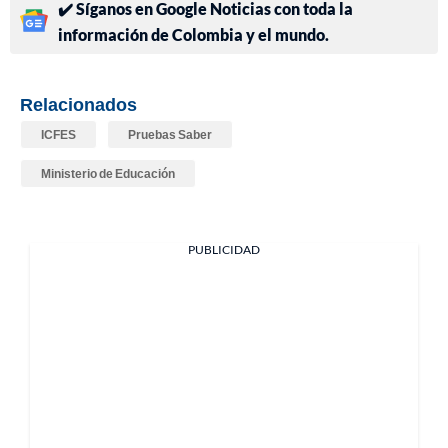
✔️ Síganos en Google Noticias con toda la
información de Colombia y el mundo.
Relacionados
ICFES
Pruebas Saber
Ministerio de Educación
PUBLICIDAD