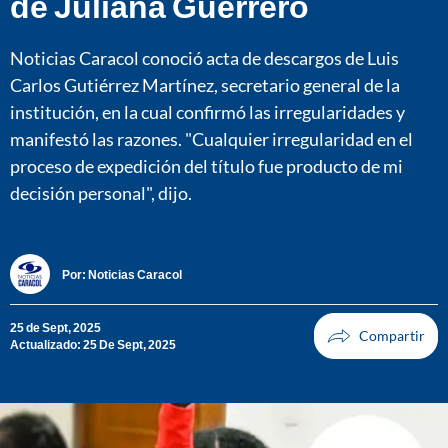
de Juliana Guerrero
Noticias Caracol conoció acta de descargos de Luis
Carlos Gutiérrez Martínez, secretario general de la
institución, en la cual confirmó las irregularidades y
manifestó las razones. "Cualquier irregularidad en el
proceso de expedición del título fue producto de mi
decisión personal", dijo.
Por:
Noticias Caracol
25 de Sept, 2025
Actualizado: 25 De Sept, 2025