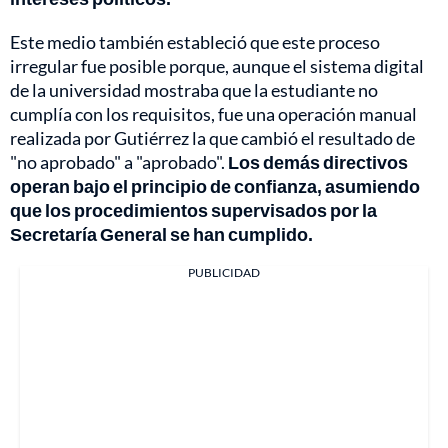
Este medio también estableció que este proceso
irregular fue posible porque, aunque el sistema digital
de la universidad mostraba que la estudiante no
cumplía con los requisitos, fue una operación manual
realizada por Gutiérrez la que cambió el resultado de
"no aprobado" a "aprobado".
Los demás directivos
operan bajo el principio de confianza, asumiendo
que los procedimientos supervisados por la
Secretaría General se han cumplido.
PUBLICIDAD