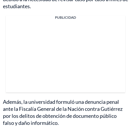
estudiantes.
PUBLICIDAD
Además, la universidad formuló una denuncia penal
ante la Fiscalía General de la Nación contra Gutiérrez
por los delitos de obtención de documento público
falso y daño informático.