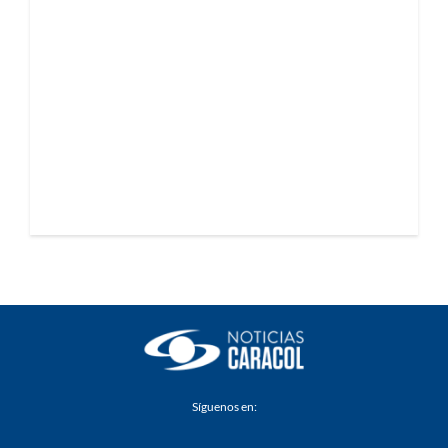
Síguenos en: