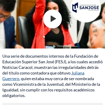
Una serie de documentos internos de la Fundación de
Educación Superior San José (FESJ), a los cuales accedió
Noticias Caracol, muestran las irregularidades detrás
del título como contadora que obtuvo
Juliana
Guerrero
, quien estaba muy cerca de ser nombrada
como Viceministra de la Juventud, del Ministerio de la
Igualdad, sin cumplir con los requisitos académicos
obligatorios.