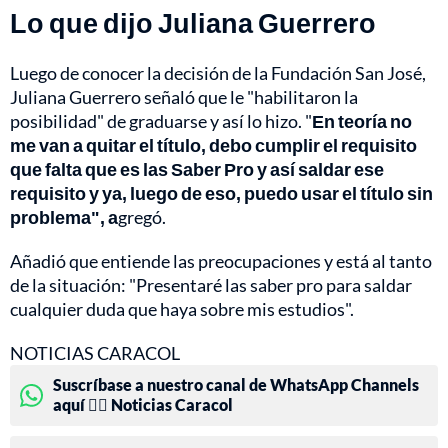
Lo que dijo Juliana Guerrero
Luego de conocer la decisión de la Fundación San José,
Juliana Guerrero señaló que le "habilitaron la
posibilidad" de graduarse y así lo hizo. "
En teoría no
me van a quitar el título, debo cumplir el requisito
que falta que es las Saber Pro y así saldar ese
requisito y ya, luego de eso, puedo usar el título sin
problema", a
gregó.
Añadió que entiende las preocupaciones y está al tanto
de la situación: "Presentaré las saber pro para saldar
cualquier duda que haya sobre mis estudios".
NOTICIAS CARACOL
Suscríbase a nuestro canal de WhatsApp Channels
aquí 👉🏻 Noticias Caracol