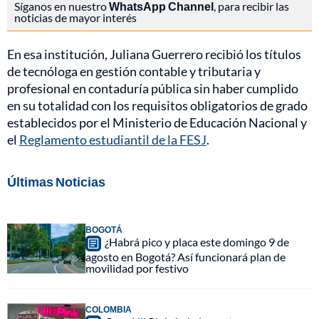
Síganos en nuestro
WhatsApp Channel
, para recibir las
noticias de mayor interés
En esa institución, Juliana Guerrero recibió los títulos
de tecnóloga en gestión contable y tributaria y
profesional en contaduría pública sin haber cumplido
en su totalidad con los requisitos obligatorios de grado
establecidos por el Ministerio de Educación Nacional y
el
Reglamento estudiantil de la FESJ
.
Últimas Noticias
BOGOTÁ
¿Habrá pico y placa este domingo 9 de
agosto en Bogotá? Así funcionará plan de
movilidad por festivo
COLOMBIA