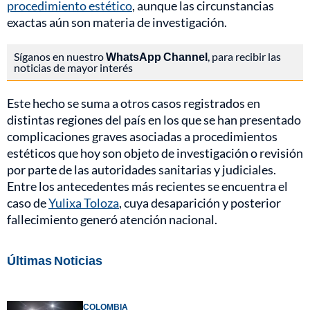
procedimiento estético
, aunque las circunstancias
exactas aún son materia de investigación.
Síganos en nuestro
WhatsApp Channel
, para recibir las
noticias de mayor interés
Este hecho se suma a otros casos registrados en
distintas regiones del país en los que se han presentado
complicaciones graves asociadas a procedimientos
estéticos que hoy son objeto de investigación o revisión
por parte de las autoridades sanitarias y judiciales.
Entre los antecedentes más recientes se encuentra el
caso de
Yulixa Toloza
, cuya desaparición y posterior
fallecimiento generó atención nacional.
Últimas Noticias
COLOMBIA