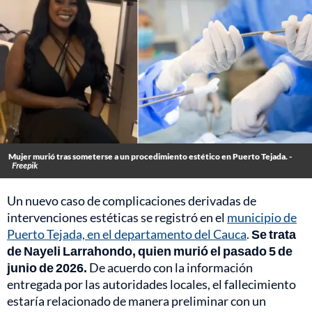
Mujer murió tras someterse a un procedimiento estético en Puerto Tejada. -
Freepik
Un nuevo caso de complicaciones derivadas de
intervenciones estéticas se registró en el
municipio de
Puerto Tejada, en el departamento del Cauca
.
Se trata
de Nayeli Larrahondo, quien murió el pasado 5 de
junio de 2026.
De acuerdo con la información
entregada por las autoridades locales, el fallecimiento
estaría relacionado de manera preliminar con un