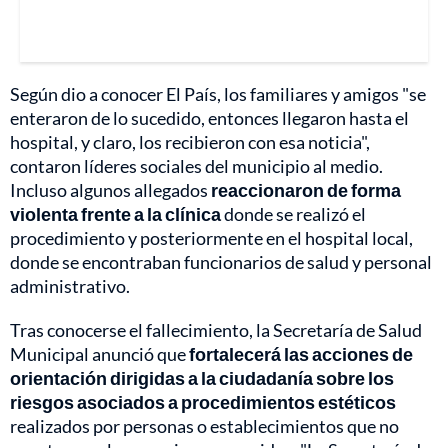
Según dio a conocer El País, los familiares y amigos "se
enteraron de lo sucedido, entonces llegaron hasta el
hospital, y claro, los recibieron con esa noticia",
contaron líderes sociales del municipio al medio.
Incluso algunos allegados
reaccionaron de forma
violenta frente a la clínica
donde se realizó el
procedimiento y posteriormente en el hospital local,
donde se encontraban funcionarios de salud y personal
administrativo.
Tras conocerse el fallecimiento, la Secretaría de Salud
Municipal anunció que
fortalecerá las acciones de
orientación dirigidas a la ciudadanía sobre los
riesgos asociados a procedimientos estéticos
realizados por personas o establecimientos que no