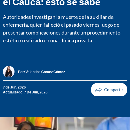
el Cauca: esto se sabe
Autoridades investigan la muerte de la auxiliar de
enfermería, quien falleció el pasado viernes luego de
presentar complicaciones durante un procedimiento
estético realizado en una clínica privada.
Por:
Valentina Gómez Gómez
7 de Jun, 2026
Actualizado: 7 De Jun, 2026