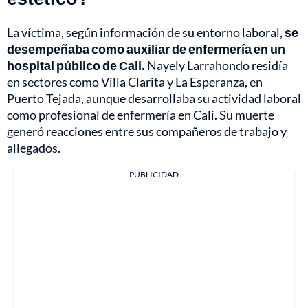
La víctima, según información de su entorno laboral,
se
desempeñaba como auxiliar de enfermería en un
hospital público de Cali.
Nayely Larrahondo residía
en sectores como Villa Clarita y La Esperanza, en
Puerto Tejada, aunque desarrollaba su actividad laboral
como profesional de enfermería en Cali. Su muerte
generó reacciones entre sus compañeros de trabajo y
allegados.
PUBLICIDAD