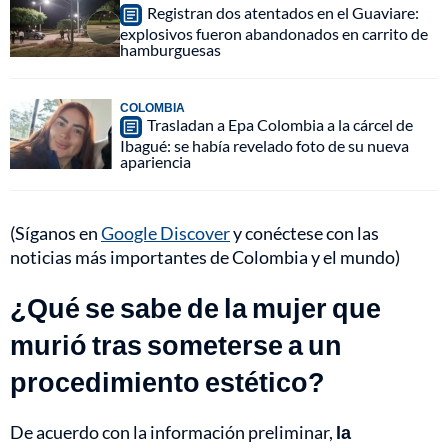
Registran dos atentados en el Guaviare:
explosivos fueron abandonados en carrito de
hamburguesas
COLOMBIA
Trasladan a Epa Colombia a la cárcel de
Ibagué: se había revelado foto de su nueva
apariencia
(Síganos en
Google Discover
y conéctese con las
noticias más importantes de Colombia y el mundo)
¿Qué se sabe de la mujer que
murió tras someterse a un
procedimiento estético?
De acuerdo con la información preliminar,
la