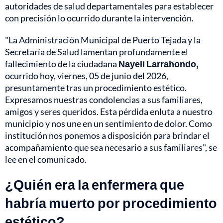
autoridades de salud departamentales para establecer
con precisión lo ocurrido durante la intervención.
"La Administración Municipal de Puerto Tejada y la
Secretaría de Salud lamentan profundamente el
fallecimiento de la ciudadana
Nayeli Larrahondo,
ocurrido hoy, viernes, 05 de junio del 2026,
presuntamente tras un procedimiento estético.
Expresamos nuestras condolencias a sus familiares,
amigos y seres queridos. Esta pérdida enluta a nuestro
municipio y nos une en un sentimiento de dolor. Como
institución nos ponemos a disposición para brindar el
acompañamiento que sea necesario a sus familiares", se
lee en el comunicado.
¿Quién era la enfermera que
habría muerto por procedimiento
estético?