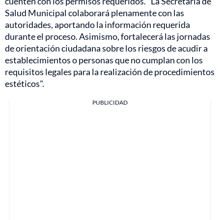
cuenten con los permisos requeridos. "La Secretaría de
Salud Municipal colaborará plenamente con las
autoridades, aportando la información requerida
durante el proceso. Asimismo, fortalecerá las jornadas
de orientación ciudadana sobre los riesgos de acudir a
establecimientos o personas que no cumplan con los
requisitos legales para la realización de procedimientos
estéticos".
PUBLICIDAD