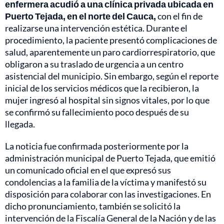
enfermera acudió a una clínica privada ubicada en
Puerto Tejada, en el norte del Cauca,
con el fin de
realizarse una intervención estética. Durante el
procedimiento, la paciente presentó complicaciones de
salud, aparentemente un paro cardiorrespiratorio, que
obligaron a su traslado de urgencia a un centro
asistencial del municipio. Sin embargo, según el reporte
inicial de los servicios médicos que la recibieron, la
mujer ingresó al hospital sin signos vitales, por lo que
se confirmó su fallecimiento poco después de su
llegada.
La noticia fue confirmada posteriormente por la
administración municipal de Puerto Tejada, que emitió
un comunicado oficial en el que expresó sus
condolencias a la familia de la víctima y manifestó su
disposición para colaborar con las investigaciones. En
dicho pronunciamiento, también se solicitó la
intervención de la Fiscalía General de la Nación y de las