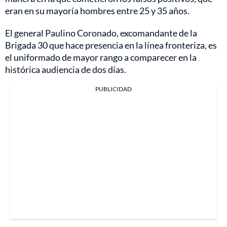
eran en su mayoría hombres entre 25 y 35 años.
El general Paulino Coronado, excomandante de la
Brigada 30 que hace presencia en la línea fronteriza, es
el uniformado de mayor rango a comparecer en la
histórica audiencia de dos días.
PUBLICIDAD