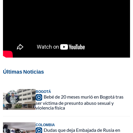
Últimas Noticias
BOGOTÁ
Bebé de 20 meses murió en Bogotá tras
ser víctima de presunto abuso sexual y
violencia física
COLOMBIA
Dudas que deja Embajada de Rusia en