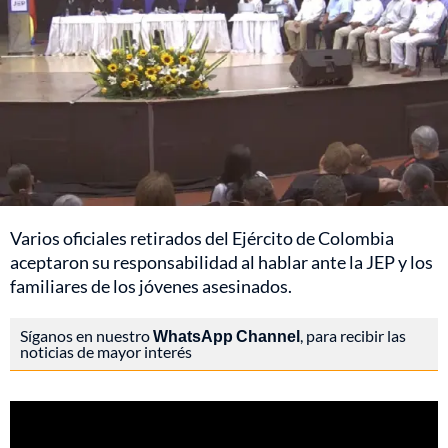
Varios oficiales retirados del Ejército de Colombia
aceptaron su responsabilidad al hablar ante la JEP y los
familiares de los jóvenes asesinados.
Síganos en nuestro
WhatsApp Channel
, para recibir las
noticias de mayor interés