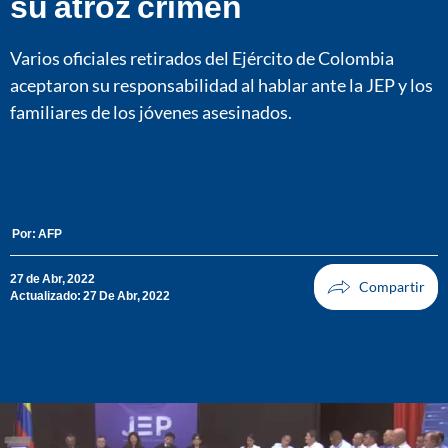
su atroz crimen
Varios oficiales retirados del Ejército de Colombia
aceptaron su responsabilidad al hablar ante la JEP y los
familiares de los jóvenes asesinados.
Por:
AFP
27 de Abr, 2022
Actualizado: 27 De Abr, 2022