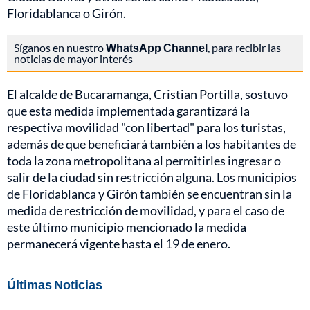
Floridablanca o Girón.
Síganos en nuestro
WhatsApp Channel
, para recibir las
noticias de mayor interés
El alcalde de Bucaramanga, Cristian Portilla, sostuvo
que esta medida implementada garantizará la
respectiva movilidad "con libertad" para los turistas,
además de que beneficiará también a los habitantes de
toda la zona metropolitana al permitirles ingresar o
salir de la ciudad sin restricción alguna. Los municipios
de Floridablanca y Girón también se encuentran sin la
medida de restricción de movilidad, y para el caso de
este último municipio mencionado la medida
permanecerá vigente hasta el 19 de enero.
Últimas Noticias