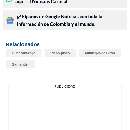
aquí 👉🏻 Noticias Caracol
✔️ Síganos en Google Noticias con toda la
información de Colombia y el mundo.
Relacionados
Bucaramanga
Pico y placa
Municipio de Girón
Santander
PUBLICIDAD