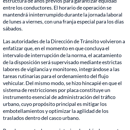
estructura de años previos para garantizar equidad
entre los conductores. El horario de operación se
mantendrá ininterrumpido durante la jornada laboral
de lunes a viernes, con una franja especial para los días
sábados.
Las autoridades de la Dirección de Tránsito volvieron a
enfatizar que, en el momento en que concluya el
intervalo de interrupción de la norma, el acatamiento
de la disposición será supervisado mediante estrictas
labores de vigilancia y monitoreo, integrándose a las
tareas rutinarias para el ordenamiento del flujo
vehicular. Del mismo modo, se hizo hincapié en que el
sistema de restricciones por placa constituye un
instrumento esencial de administración del tráfico
urbano, cuyo propósito principal es mitigar los
embotellamientos y optimizar la agilidad de los
traslados dentro del casco urbano.