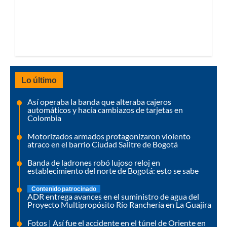
Lo último
Así operaba la banda que alteraba cajeros
automáticos y hacía cambiazos de tarjetas en
Colombia
Motorizados armados protagonizaron violento
atraco en el barrio Ciudad Salitre de Bogotá
Banda de ladrones robó lujoso reloj en
establecimiento del norte de Bogotá: esto se sabe
Contenido patrocinado
ADR entrega avances en el suministro de agua del
Proyecto Multipropósito Río Ranchería en La Guajira
Fotos | Así fue el accidente en el túnel de Oriente en