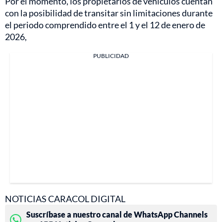
Por el momento, los propietarios de vehículos cuentan
con la posibilidad de transitar sin limitaciones durante
el periodo comprendido entre el 1 y el 12 de enero de
2026,
PUBLICIDAD
NOTICIAS CARACOL DIGITAL
Suscríbase a nuestro canal de WhatsApp Channels