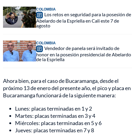
COLOMBIA
Los retos en seguridad para la posesión de
Abelardo de la Espriella en Cali este 7 de
agosto
COLOMBIA
Vendedor de panela será invitado de
honor en la posesión presidencial de Abelardo
de la Espriella
Ahora bien, para el caso de Bucaramanga, desde el
próximo 13 de enero del presente año, el pico y placa en
Bucaramanga funcionará de la siguiente manera:
Lunes: placas terminadas en 1 y 2
Martes: placas terminadas en 3 y 4
Miércoles: placas terminadas en 5 y 6
Jueves: placas terminadas en 7 y 8