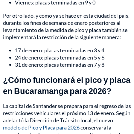
Viernes: placas terminadas en 9 y 0
Por otro lado, y como ya se hace en esta ciudad del país,
durante los fines de semana de enero posteriores al
levantamiento de la medida de pico y placa también se
implementará la restricción de la siguiente manera:
17 de enero: placas terminadas en 3 y 4
24 de enero: placas terminadas en 5 y 6
31 de enero: placas terminadas en 7 y 8
¿Cómo funcionará el pico y placa
en Bucaramanga para 2026?
La capital de Santander se prepara para el regreso de las
restricciones vehiculares el próximo 13 de enero. Según
adelantó la Dirección de Tránsito local, el nuevo
modelo de Pico y Placa para 2026
conservará la