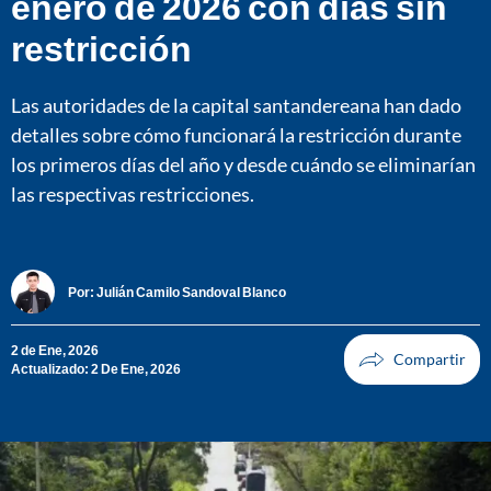
enero de 2026 con días sin
restricción
Las autoridades de la capital santandereana han dado
detalles sobre cómo funcionará la restricción durante
los primeros días del año y desde cuándo se eliminarían
las respectivas restricciones.
Por:
Julián Camilo Sandoval Blanco
2 de Ene, 2026
Actualizado: 2 De Ene, 2026