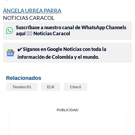
ÁNGELA URREA PARRA
NOTICIAS CARACOL
Suscríbase a nuestro canal de WhatsApp Channels
aquí 👉🏻 Noticias Caracol
✔️ Síganos en Google Noticias con toda la
información de Colombia y el mundo.
Relacionados
Tiendas D1
ELN
Chocó
PUBLICIDAD