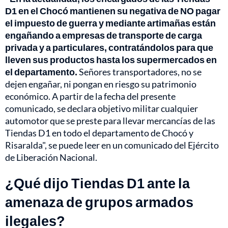
D1 en el Chocó mantienen su negativa de NO pagar
el impuesto de guerra y mediante artimañas están
engañando a empresas de transporte de carga
privada y a particulares, contratándolos para que
lleven sus productos hasta los supermercados en
el departamento.
Señores transportadores, no se
dejen engañar, ni pongan en riesgo su patrimonio
económico. A partir de la fecha del presente
comunicado, se declara objetivo militar cualquier
automotor que se preste para llevar mercancías de las
Tiendas D1 en todo el departamento de Chocó y
Risaralda", se puede leer en un comunicado del Ejército
de Liberación Nacional.
¿Qué dijo Tiendas D1 ante la
amenaza de grupos armados
ilegales?