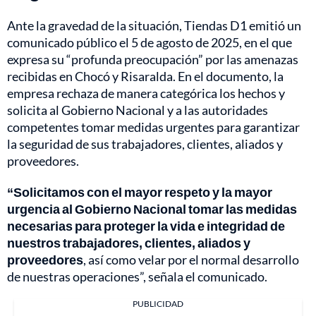
Ante la gravedad de la situación, Tiendas D1 emitió un
comunicado público el 5 de agosto de 2025, en el que
expresa su “profunda preocupación” por las amenazas
recibidas en Chocó y Risaralda. En el documento, la
empresa rechaza de manera categórica los hechos y
solicita al Gobierno Nacional y a las autoridades
competentes tomar medidas urgentes para garantizar
la seguridad de sus trabajadores, clientes, aliados y
proveedores.
“Solicitamos con el mayor respeto y la mayor
urgencia al Gobierno Nacional tomar las medidas
necesarias para proteger la vida e integridad de
nuestros trabajadores, clientes, aliados y
proveedores
, así como velar por el normal desarrollo
de nuestras operaciones”, señala el comunicado.
PUBLICIDAD