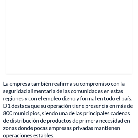
La empresa también reafirma su compromiso con la
seguridad alimentaria de las comunidades en estas
regiones y con el empleo digno y formal en todo el país.
D1 destaca que su operación tiene presencia en más de
800 municipios, siendo una de las principales cadenas
de distribución de productos de primera necesidad en
zonas donde pocas empresas privadas mantienen
operaciones estables.