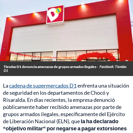
Tiendas D1 denuncia amenazas de grupos armados ilegales -
Facebook: Tiendas
D1
La
cadena de supermercados D1
enfrenta una situación
de seguridad en los departamentos de Chocó y
Risaralda. En días recientes, la empresa denunció
públicamente haber recibido amenazas por parte de
grupos armados ilegales, específicamente del Ejército
de Liberación Nacional (ELN), que
la ha declarado
“objetivo militar” por negarse a pagar extorsiones