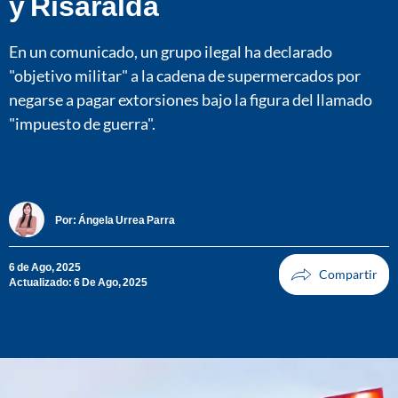
y Risaralda
En un comunicado, un grupo ilegal ha declarado
"objetivo militar" a la cadena de supermercados por
negarse a pagar extorsiones bajo la figura del llamado
"impuesto de guerra".
Por:
Ángela Urrea Parra
6 de Ago, 2025
Actualizado: 6 De Ago, 2025