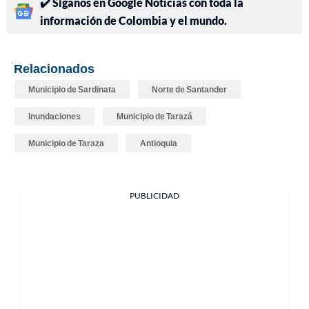
✔️ Síganos en Google Noticias con toda la
información de Colombia y el mundo.
Relacionados
Municipio de Sardinata
Norte de Santander
Inundaciones
Municipio de Tarazá
Municipio de Taraza
Antioquia
PUBLICIDAD