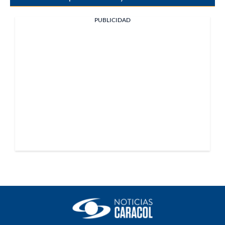
PUBLICIDAD