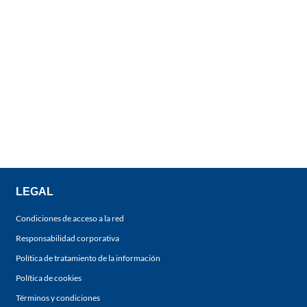
LEGAL
Condiciones de acceso a la red
Responsabilidad corporativa
Política de tratamiento de la información
Política de cookies
Términos y condiciones