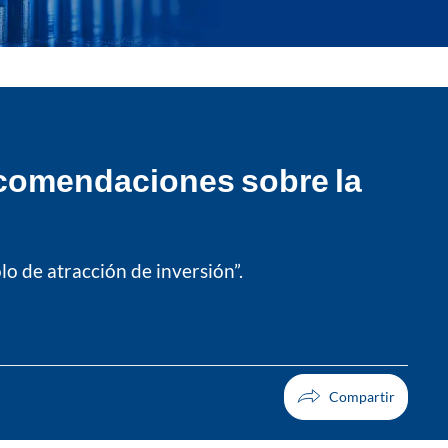
ecomendaciones sobre la
lo de atracción de inversión”.