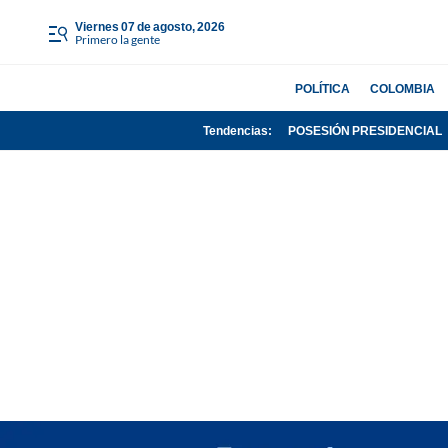
viernes 07 de agosto, 2026
Primero la gente
POLÍTICA
COLOMBIA
Tendencias:
POSESIÓN PRESIDENCIAL