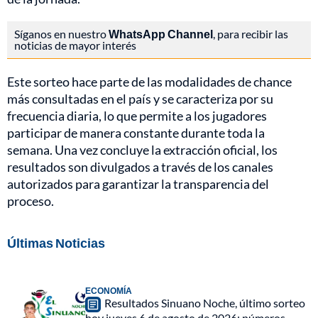
Síganos en nuestro
WhatsApp Channel
, para recibir las
noticias de mayor interés
Este sorteo hace parte de las modalidades de chance
más consultadas en el país y se caracteriza por su
frecuencia diaria, lo que permite a los jugadores
participar de manera constante durante toda la
semana. Una vez concluye la extracción oficial, los
resultados son divulgados a través de los canales
autorizados para garantizar la transparencia del
proceso.
Últimas Noticias
ECONOMÍA
Resultados Sinuano Noche, último sorteo
hoy jueves 6 de agosto de 2026: números