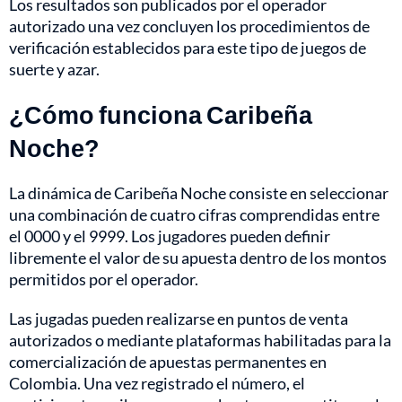
Los resultados son publicados por el operador
autorizado una vez concluyen los procedimientos de
verificación establecidos para este tipo de juegos de
suerte y azar.
¿Cómo funciona Caribeña
Noche?
La dinámica de Caribeña Noche consiste en seleccionar
una combinación de cuatro cifras comprendidas entre
el 0000 y el 9999. Los jugadores pueden definir
libremente el valor de su apuesta dentro de los montos
permitidos por el operador.
Las jugadas pueden realizarse en puntos de venta
autorizados o mediante plataformas habilitadas para la
comercialización de apuestas permanentes en
Colombia. Una vez registrado el número, el