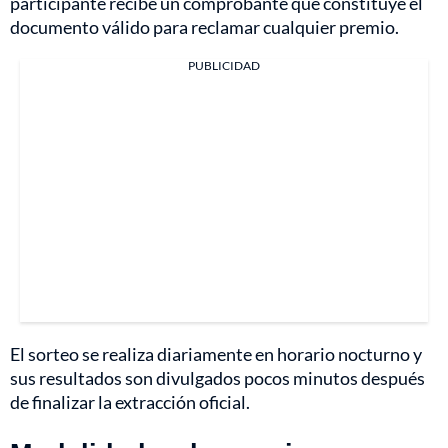
participante recibe un comprobante que constituye el
documento válido para reclamar cualquier premio.
PUBLICIDAD
El sorteo se realiza diariamente en horario nocturno y
sus resultados son divulgados pocos minutos después
de finalizar la extracción oficial.