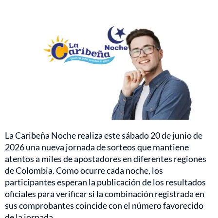
La Caribeña Noche realiza este sábado 20 de junio de
2026 una nueva jornada de sorteos que mantiene
atentos a miles de apostadores en diferentes regiones
de Colombia. Como ocurre cada noche, los
participantes esperan la publicación de los resultados
oficiales para verificar si la combinación registrada en
sus comprobantes coincide con el número favorecido
de la jornada.