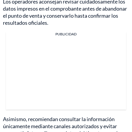
Los operadores aconsejan revisar cuidadosamente los
datos impresos en el comprobante antes de abandonar
el punto de venta y conservarlo hasta confirmar los
resultados oficiales.
PUBLICIDAD
Asimismo, recomiendan consultar la información
únicamente mediante canales autorizados y evitar