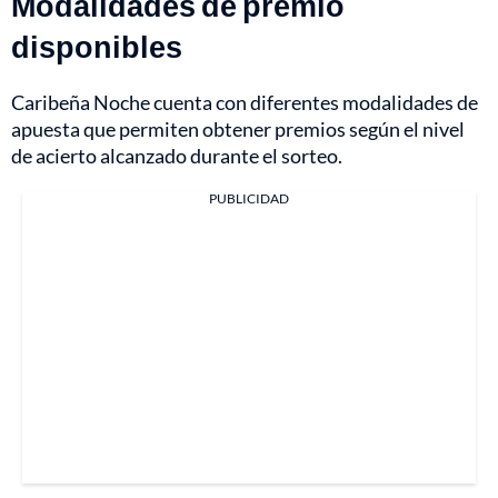
Modalidades de premio
disponibles
Caribeña Noche cuenta con diferentes modalidades de
apuesta que permiten obtener premios según el nivel
de acierto alcanzado durante el sorteo.
PUBLICIDAD