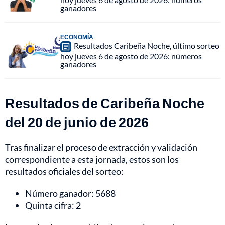
ganadores
ECONOMÍA
Resultados Caribeña Noche, último sorteo
hoy jueves 6 de agosto de 2026: números
ganadores
Resultados de Caribeña Noche
del 20 de junio de 2026
Tras finalizar el proceso de extracción y validación
correspondiente a esta jornada, estos son los
resultados oficiales del sorteo:
Número ganador: 5688
Quinta cifra: 2