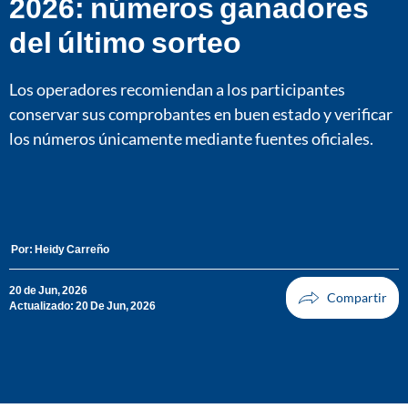
2026: números ganadores
del último sorteo
Los operadores recomiendan a los participantes
conservar sus comprobantes en buen estado y verificar
los números únicamente mediante fuentes oficiales.
Por:
Heidy Carreño
20 de Jun, 2026
Actualizado: 20 De Jun, 2026