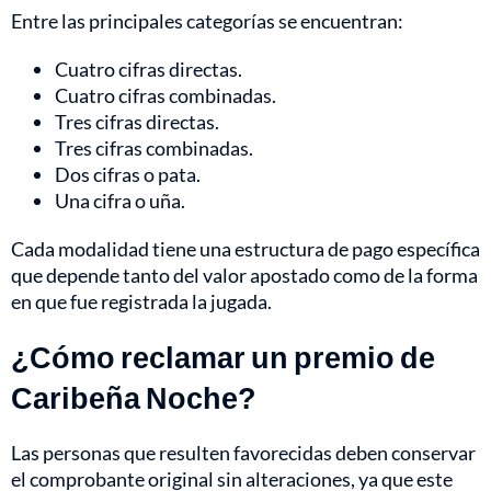
Entre las principales categorías se encuentran:
Cuatro cifras directas.
Cuatro cifras combinadas.
Tres cifras directas.
Tres cifras combinadas.
Dos cifras o pata.
Una cifra o uña.
Cada modalidad tiene una estructura de pago específica
que depende tanto del valor apostado como de la forma
en que fue registrada la jugada.
¿Cómo reclamar un premio de
Caribeña Noche?
Las personas que resulten favorecidas deben conservar
el comprobante original sin alteraciones, ya que este