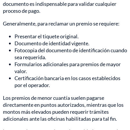
documento es indispensable para validar cualquier
proceso de pago.
Generalmente, para reclamar un premio se requiere:
Presentar el tiquete original.
Documento de identidad vigente.
Fotocopia del documento de identificación cuando
sea requerida.
Formularios adicionales para premios de mayor
valor.
Certificación bancaria en los casos establecidos
por el operador.
Los premios de menor cuantía suelen pagarse
directamente en puntos autorizados, mientras que los
montos más elevados pueden requerir trámites
adicionales ante las oficinas habilitadas para tal fin.