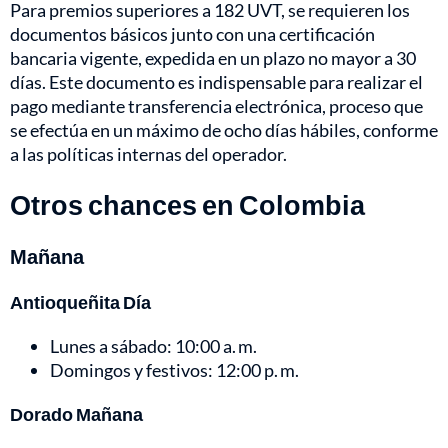
Para premios superiores a 182 UVT, se requieren los
documentos básicos junto con una certificación
bancaria vigente, expedida en un plazo no mayor a 30
días. Este documento es indispensable para realizar el
pago mediante transferencia electrónica, proceso que
se efectúa en un máximo de ocho días hábiles, conforme
a las políticas internas del operador.
Otros chances en Colombia
Mañana
Antioqueñita Día
Lunes a sábado: 10:00 a. m.
Domingos y festivos: 12:00 p. m.
Dorado Mañana