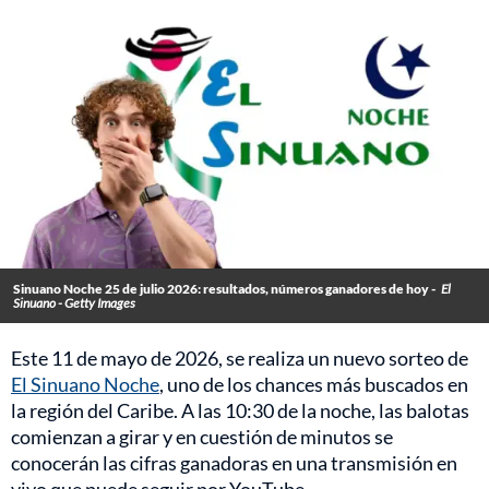
Sinuano Noche 25 de julio 2026: resultados, números ganadores de hoy -
El
Sinuano - Getty Images
Este 11 de mayo de 2026, se realiza un nuevo sorteo de
El Sinuano Noche
, uno de los chances más buscados en
la región del Caribe. A las 10:30 de la noche, las balotas
comienzan a girar y en cuestión de minutos se
conocerán las cifras ganadoras en una transmisión en