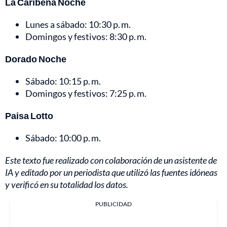
La Caribeña Noche
Lunes a sábado: 10:30 p. m.
Domingos y festivos: 8:30 p. m.
Dorado Noche
Sábado: 10:15 p. m.
Domingos y festivos: 7:25 p. m.
Paisa Lotto
Sábado: 10:00 p. m.
Este texto fue realizado con colaboración de un asistente de
IA y editado por un periodista que utilizó las fuentes idóneas
y verificó en su totalidad los datos.
PUBLICIDAD