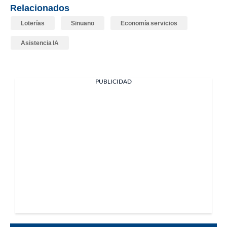
Relacionados
Loterías
Sinuano
Economía servicios
Asistencia IA
PUBLICIDAD