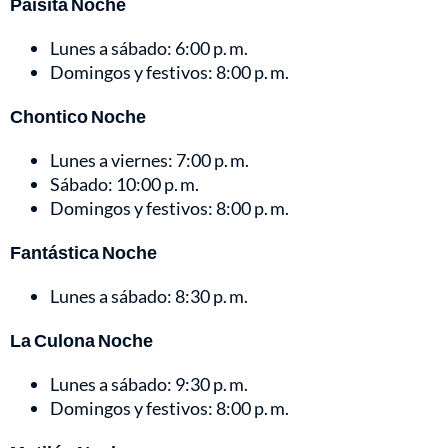
Paisita Noche
Lunes a sábado: 6:00 p. m.
Domingos y festivos: 8:00 p. m.
Chontico Noche
Lunes a viernes: 7:00 p. m.
Sábado: 10:00 p. m.
Domingos y festivos: 8:00 p. m.
Fantástica Noche
Lunes a sábado: 8:30 p. m.
La Culona Noche
Lunes a sábado: 9:30 p. m.
Domingos y festivos: 8:00 p. m.