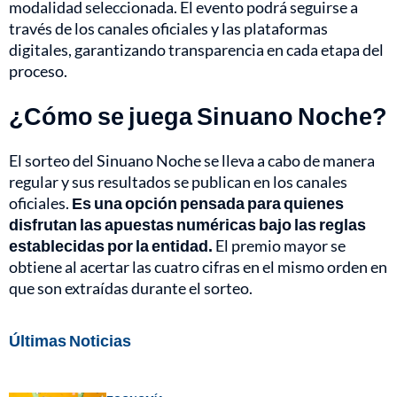
modalidad seleccionada. El evento podrá seguirse a
través de los canales oficiales y las plataformas
digitales, garantizando transparencia en cada etapa del
proceso.
¿Cómo se juega Sinuano Noche?
El sorteo del Sinuano Noche se lleva a cabo de manera
regular y sus resultados se publican en los canales
oficiales.
Es una opción pensada para quienes
disfrutan las apuestas numéricas bajo las reglas
establecidas por la entidad.
El premio mayor se
obtiene al acertar las cuatro cifras en el mismo orden en
que son extraídas durante el sorteo.
Últimas Noticias