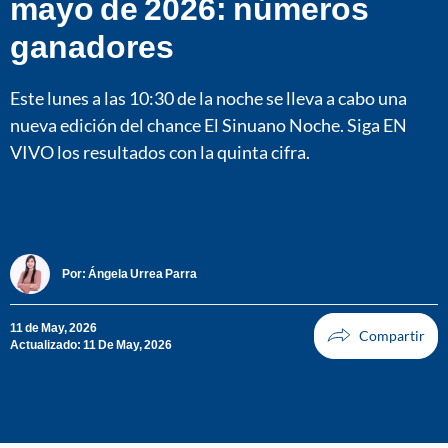
mayo de 2026: números
ganadores
Este lunes a las 10:30 de la noche se lleva a cabo una
nueva edición del chance El Sinuano Noche. Siga EN
VIVO los resultados con la quinta cifra.
Por:
Ángela Urrea Parra
11 de May, 2026
Actualizado: 11 De May, 2026