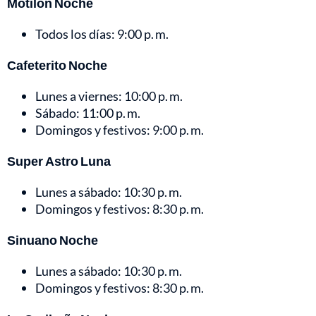
Motilón Noche
Todos los días: 9:00 p. m.
Cafeterito Noche
Lunes a viernes: 10:00 p. m.
Sábado: 11:00 p. m.
Domingos y festivos: 9:00 p. m.
Super Astro Luna
Lunes a sábado: 10:30 p. m.
Domingos y festivos: 8:30 p. m.
Sinuano Noche
Lunes a sábado: 10:30 p. m.
Domingos y festivos: 8:30 p. m.