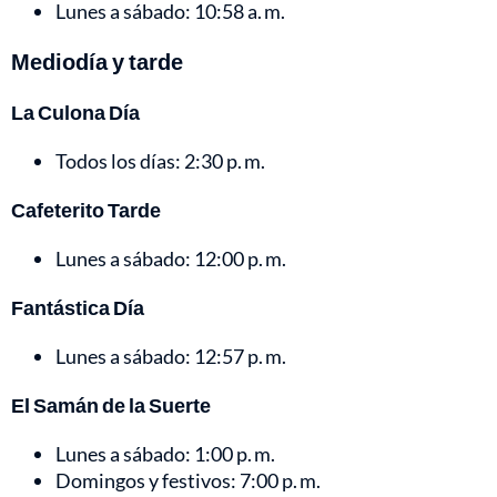
Lunes a sábado: 10:58 a. m.
Mediodía y tarde
La Culona Día
Todos los días: 2:30 p. m.
Cafeterito Tarde
Lunes a sábado: 12:00 p. m.
Fantástica Día
Lunes a sábado: 12:57 p. m.
El Samán de la Suerte
Lunes a sábado: 1:00 p. m.
Domingos y festivos: 7:00 p. m.