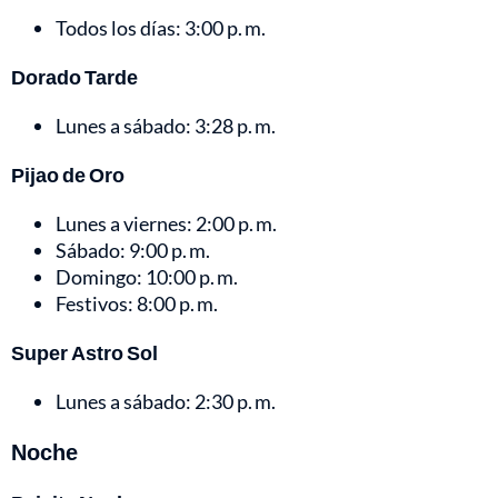
Todos los días: 3:00 p. m.
Dorado Tarde
Lunes a sábado: 3:28 p. m.
Pijao de Oro
Lunes a viernes: 2:00 p. m.
Sábado: 9:00 p. m.
Domingo: 10:00 p. m.
Festivos: 8:00 p. m.
Super Astro Sol
Lunes a sábado: 2:30 p. m.
Noche