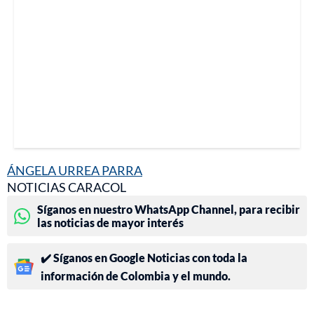
ÁNGELA URREA PARRA
NOTICIAS CARACOL
Síganos en nuestro WhatsApp Channel, para recibir
las noticias de mayor interés
✔️ Síganos en Google Noticias con toda la
información de Colombia y el mundo.