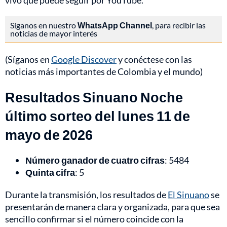
vivo que puede seguir por YouTube.
Síganos en nuestro
WhatsApp Channel
, para recibir las
noticias de mayor interés
(Síganos en
Google Discover
y conéctese con las
noticias más importantes de Colombia y el mundo)
Resultados Sinuano Noche
último sorteo del lunes 11 de
mayo de 2026
Número ganador de cuatro cifras
: 5484
Quinta cifra
: 5
Durante la transmisión, los resultados de
El Sinuano
se
presentarán de manera clara y organizada, para que sea
sencillo confirmar si el número coincide con la