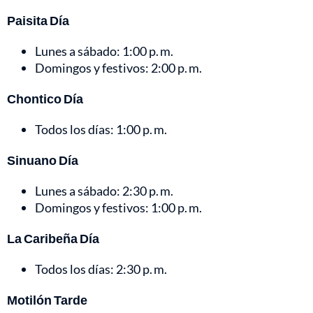
Paisita Día
Lunes a sábado: 1:00 p. m.
Domingos y festivos: 2:00 p. m.
Chontico Día
Todos los días: 1:00 p. m.
Sinuano Día
Lunes a sábado: 2:30 p. m.
Domingos y festivos: 1:00 p. m.
La Caribeña Día
Todos los días: 2:30 p. m.
Motilón Tarde