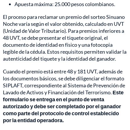
Apuesta máxima: 25.000 pesos colombianos.
El proceso para reclamar un premio del sorteo Sinuano
Noche varía según el valor obtenido, calculado en UVT
(Unidad de Valor Tributario). Para premios inferiores a
48 UVT, se debe presentar el tiquete original, el
documento de identidad en físico y una fotocopia
legible de la cédula. Estos requisitos permiten validar la
autenticidad del tiquete y la identidad del ganador.
Cuando el premio está entre 48 y 181 UVT, además de
los documentos básicos, se debe diligenciar el formato
SIPLAFT, correspondiente al Sistema de Prevención de
Lavado de Activos y Financiación del Terrorismo.
Este
formulario se entrega en el punto de venta
autorizado y debe ser completado por el ganador
como parte del protocolo de control establecido
por la entidad operadora.