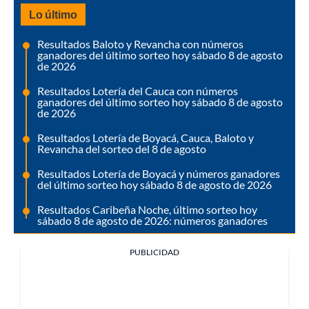
Lo último
Resultados Baloto y Revancha con números
ganadores del último sorteo hoy sábado 8 de agosto
de 2026
Resultados Lotería del Cauca con números
ganadores del último sorteo hoy sábado 8 de agosto
de 2026
Resultados Lotería de Boyacá, Cauca, Baloto y
Revancha del sorteo del 8 de agosto
Resultados Lotería de Boyacá y números ganadores
del último sorteo hoy sábado 8 de agosto de 2026
Resultados Caribeña Noche, último sorteo hoy
sábado 8 de agosto de 2026: números ganadores
PUBLICIDAD