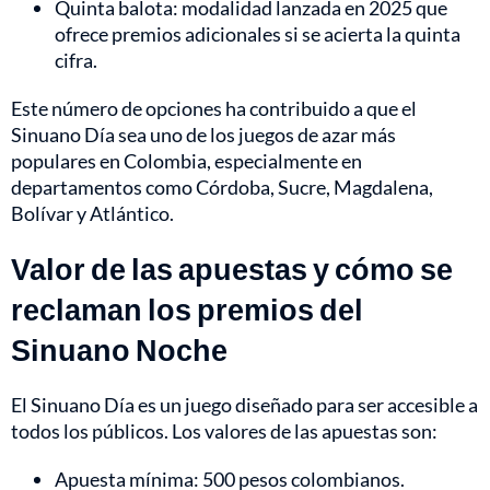
Quinta balota: modalidad lanzada en 2025 que
ofrece premios adicionales si se acierta la quinta
cifra.
Este número de opciones ha contribuido a que el
Sinuano Día sea uno de los juegos de azar más
populares en Colombia, especialmente en
departamentos como Córdoba, Sucre, Magdalena,
Bolívar y Atlántico.
Valor de las apuestas y cómo se
reclaman los premios del
Sinuano Noche
El Sinuano Día es un juego diseñado para ser accesible a
todos los públicos. Los valores de las apuestas son:
Apuesta mínima: 500 pesos colombianos.