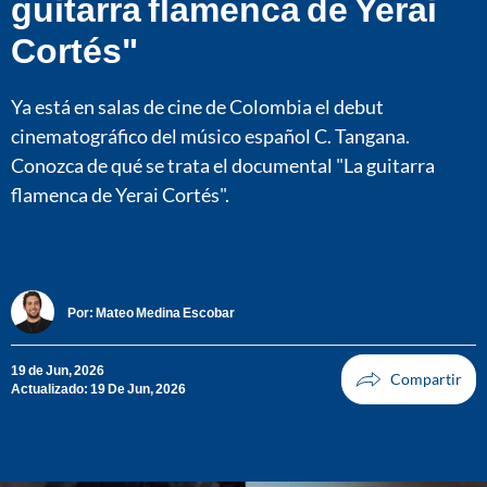
guitarra flamenca de Yerai
Cortés"
Ya está en salas de cine de Colombia el debut
cinematográfico del músico español C. Tangana.
Conozca de qué se trata el documental "La guitarra
flamenca de Yerai Cortés".
Por:
Mateo Medina Escobar
19 de Jun, 2026
Actualizado: 19 De Jun, 2026