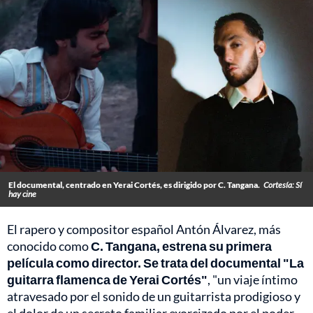
El documental, centrado en Yerai Cortés, es dirigido por C. Tangana.
Cortesía: Sí
hay cine
El rapero y compositor español Antón Álvarez, más
conocido como
C. Tangana, estrena su primera
película como director. Se trata del documental "La
guitarra flamenca de Yerai Cortés"
, "un viaje íntimo
atravesado por el sonido de un guitarrista prodigioso y