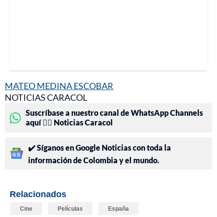
MATEO MEDINA ESCOBAR
NOTICIAS CARACOL
Suscríbase a nuestro canal de WhatsApp Channels
aquí 👉🏻 Noticias Caracol
✔️ Síganos en Google Noticias con toda la
información de Colombia y el mundo.
Relacionados
Cine
Películas
España