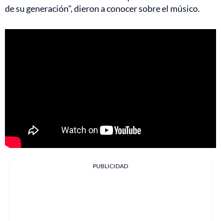
de su generación", dieron a conocer sobre el músico.
PUBLICIDAD