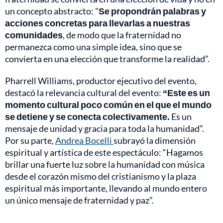
un concepto abstracto: "
Se propondrán palabras y
acciones concretas para llevarlas a nuestras
comunidades
, de modo que la fraternidad no
permanezca como una simple idea, sino que se
convierta en una elección que transforme la realidad”.
Pharrell Williams, productor ejecutivo del evento,
destacó la relevancia cultural del evento:
“Este es un
momento cultural poco común en el que el mundo
se detiene y se conecta colectivamente.
Es un
mensaje de unidad y gracia para toda la humanidad”.
Por su parte,
Andrea Bocelli
subrayó la dimensión
espiritual y artística de este espectáculo: “Hagamos
brillar una fuerte luz sobre la humanidad con música
desde el corazón mismo del cristianismo y la plaza
espiritual más importante, llevando al mundo entero
un único mensaje de fraternidad y paz”.