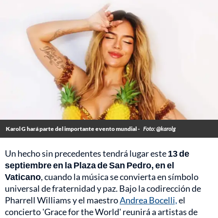
Karol G hará parte del importante evento mundial -
Foto: @karolg
Un hecho sin precedentes tendrá lugar este
13 de
septiembre en la Plaza de San Pedro, en el
Vaticano
, cuando la música se convierta en símbolo
universal de fraternidad y paz. Bajo la codirección de
Pharrell Williams y el maestro
Andrea Bocelli,
el
concierto 'Grace for the World' reunirá a artistas de