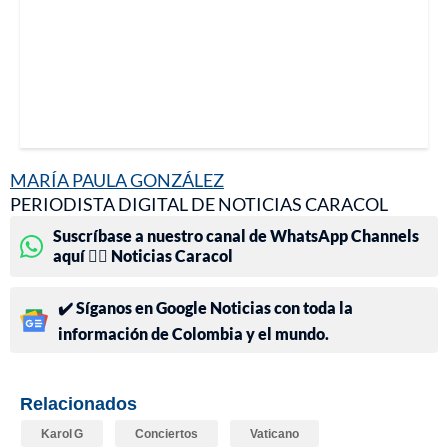
MARÍA PAULA GONZÁLEZ
PERIODISTA DIGITAL DE NOTICIAS CARACOL
Suscríbase a nuestro canal de WhatsApp Channels
aquí 👉🏻 Noticias Caracol
✔️ Síganos en Google Noticias con toda la
información de Colombia y el mundo.
Relacionados
Karol G
Conciertos
Vaticano