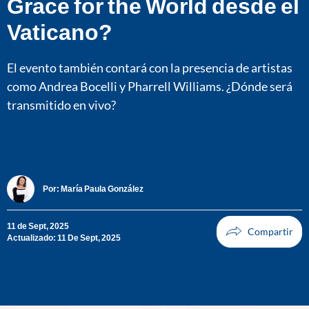
Grace for the World desde el
Vaticano?
El evento también contará con la presencia de artistas
como Andrea Bocelli y Pharrell Williams. ¿Dónde será
transmitido en vivo?
Por:
María Paula González
11 de Sept, 2025
Actualizado: 11 De Sept, 2025