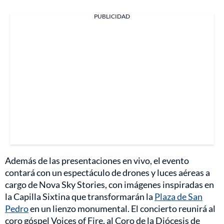
PUBLICIDAD
Además de las presentaciones en vivo, el evento
contará con un espectáculo de drones y luces aéreas a
cargo de Nova Sky Stories, con imágenes inspiradas en
la Capilla Sixtina que transformarán la
Plaza de San
Pedro
en un lienzo monumental. El concierto reunirá al
coro góspel Voices of Fire, al Coro de la Diócesis de