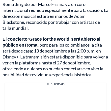
Roma dirigido por Marco Frisina y a un coro
internacional reunido especialmente para la ocasión. La
dirección musical estará en manos de Adam
Blackstone, reconocido por trabajar con artistas de
talla mundial.
El concierto 'Grace for the World' será abierto al
público en Roma,
pero para los colombianos la cita
será desde casa: 13 de septiembre a las 2:00 p. m. en
Disney+. La transmisión estará disponible para volver a
ver en la plataforma hasta el 27 de septiembre,
ofreciendo a quienes no puedan conectarse en vivo la
posibilidad de revivir una experiencia histórica.
PUBLICIDAD