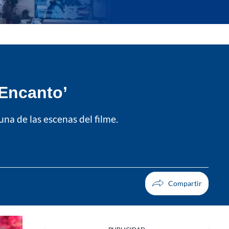
‘Encanto’
na de las escenas del filme.